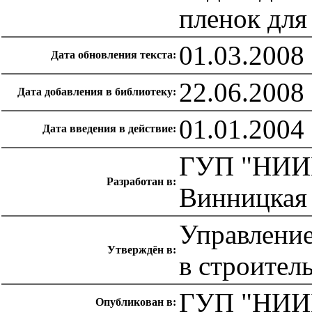
пленок для
01.03.2008
Дата обновления текста:
22.06.2008
Дата добавления в библиотеку:
01.01.2004
Дата введения в действие:
ГУП "НИИМ
Разработан в:
Винницкая 
Управление
Утверждён в:
в строител
ГУП "НИИМ
Опубликован в: