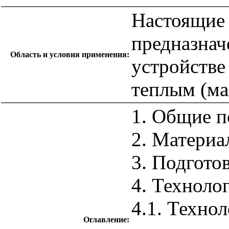
Настоящие
предназнач
Область и условия применения:
устройстве
теплым (ма
1. Общие 
2. Материа
3. Подгото
4. Техноло
4.1. Техно
Оглавление: