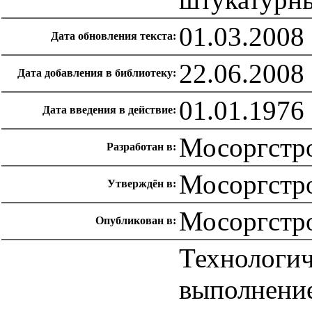
01.03.2008
Дата обновления текста:
22.06.2008
Дата добавления в библиотеку:
01.01.1976
Дата введения в действие:
Мосоргстр
Разработан в:
Мосоргстро
Утверждён в:
Мосоргстр
Опубликован в:
Технологич
выполнени