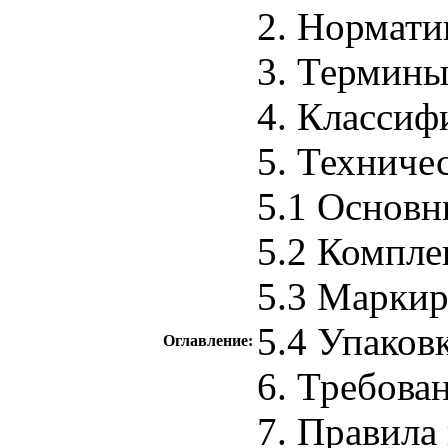
2. Нормати
3. Термины
4. Классиф
5. Техниче
5.1 Основн
5.2 Компле
5.3 Маркир
5.4 Упаков
Оглавление:
6. Требова
7. Правила