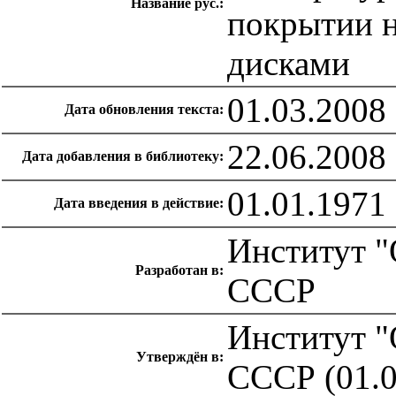
Название рус.:
покрытии н
дисками
01.03.2008
Дата обновления текста:
22.06.2008
Дата добавления в библиотеку:
01.01.1971
Дата введения в действие:
Институт "
Разработан в:
СССР
Институт "
Утверждён в:
СССР (01.0