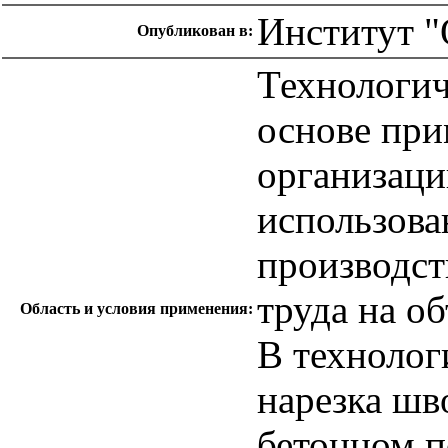
Институт "
Опубликован в:
Технологич
основе при
организаци
использова
производст
труда на об
Область и условия применения:
В технолог
нарезка шв
бетонном п