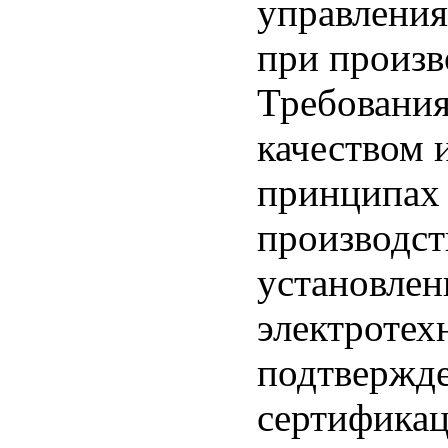
управления
при произв
Требования
качеством 
принципах 
производст
установле
электротех
подтвержде
сертификац