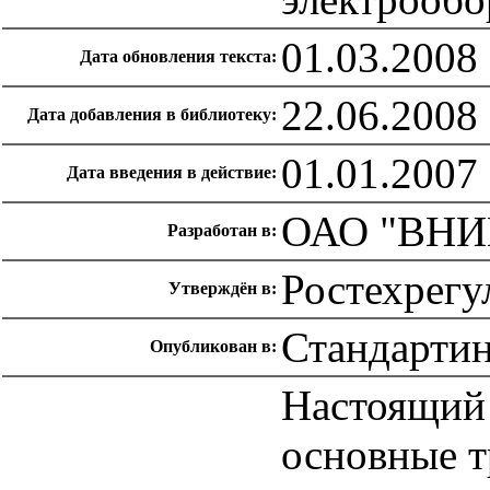
01.03.2008
Дата обновления текста:
22.06.2008
Дата добавления в библиотеку:
01.01.2007
Дата введения в действие:
ОАО "ВНИ
Разработан в:
Ростехрегу
Утверждён в:
Стандарти
Опубликован в:
Настоящий 
основные т