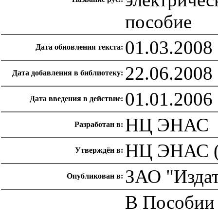
пособие
01.03.2008
Дата обновления текста:
22.06.2008
Дата добавления в библиотеку:
01.01.2006
Дата введения в действие:
НЦ ЭНАС
Разработан в:
НЦ ЭНАС (
Утверждён в:
ЗАО "Изда
Опубликован в:
В Пособии