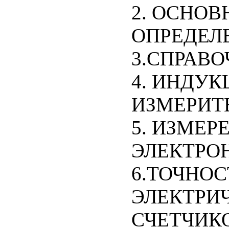
2. ОСНОВ
ОПРЕДЕЛ
3.СПРАВ
4. ИНДУ
ИЗМЕРИТ
5. ИЗМЕР
ЭЛЕКТРО
6.ТОЧНО
ЭЛЕКТРИ
СЧЕТЧИК