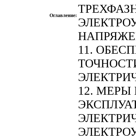
ТРЕХФАЗ
Оглавление:
ЭЛЕКТРО
НАПРЯЖЕ
11. ОБЕС
ТОЧНОСТ
ЭЛЕКТРИ
12. МЕРЫ
ЭКСПЛУА
ЭЛЕКТРИ
ЭЛЕКТРО