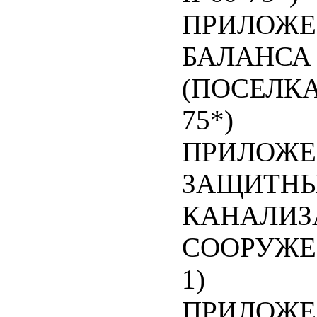
ПРИЛОЖЕ
БАЛАНСА
(ПОСЕЛКА)
75*)
ПРИЛОЖЕ
ЗАЩИТНЫ
КАНАЛИЗ
СООРУЖЕНИ
1)
ПРИЛОЖЕ