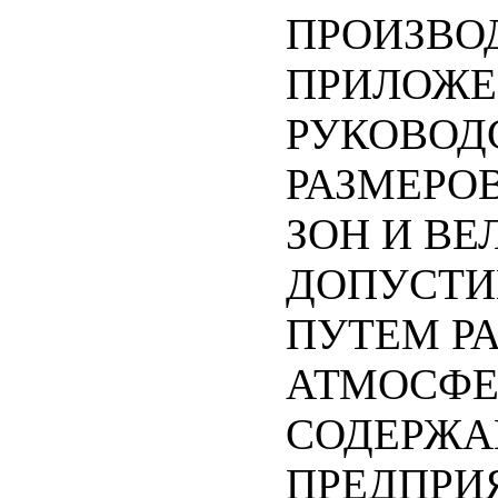
ПРОИЗВО
ПРИЛОЖЕ
РУКОВОД
РАЗМЕРО
ЗОН И ВЕ
ДОПУСТИ
ПУТЕМ РА
АТМОСФЕ
СОДЕРЖА
ПРЕДПРИ