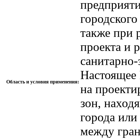
предприяти
городского
также при 
проекта и 
санитарно-
Настоящее 
Область и условия применения:
на проекти
зон, наход
города или
между гран