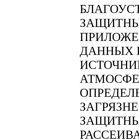
БЛАГОУС
ЗАЩИТНЫ
ПРИЛОЖЕ
ДАННЫХ 
ИСТОЧНИ
АТМОСФЕ
ОПРЕДЕЛ
ЗАГРЯЗНЕ
ЗАЩИТНЫ
РАССЕИВ