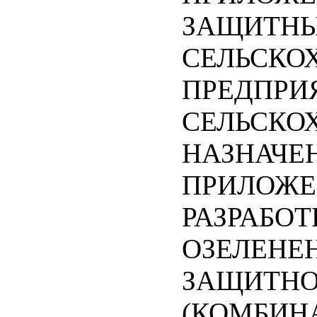
ЗАЩИТНЫ
СЕЛЬСКО
ПРЕДПРИ
СЕЛЬСКО
НАЗНАЧЕНИЯ
ПРИЛОЖЕ
РАЗРАБОТ
ОЗЕЛЕНЕ
ЗАЩИТНО
(КОМБИНАТ