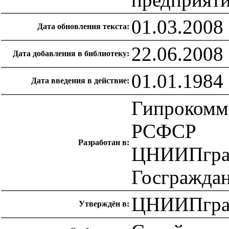
01.03.2008
Дата обновления текста:
22.06.2008
Дата добавления в библиотеку:
01.01.1984
Дата введения в действие:
Гипрокомм
РСФСР
Разработан в:
ЦНИИПград
Госгражда
ЦНИИПградо
Утверждён в: