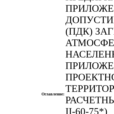
ПРИЛОЖЕ
ДОПУСТИ
(ПДК) З
АТМОСФЕ
НАСЕЛЕН
ПРИЛОЖЕ
ПРОЕКТН
ТЕРРИТОР
Оглавление:
РАСЧЕТНЫ
II-60-75*)