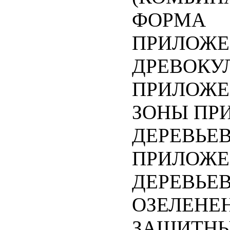
ФОРМА
ПРИЛОЖЕ
ДРЕВОКУ
ПРИЛОЖЕ
ЗОНЫ ПР
ДЕРЕВЬЕ
ПРИЛОЖЕ
ДЕРЕВЬЕВ
ОЗЕЛЕНЕ
ЗАЩИТНЫ