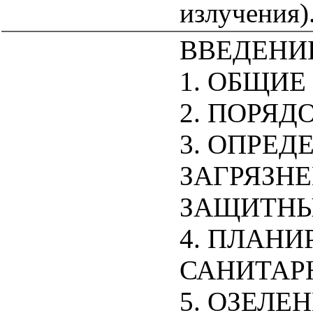
излучения)
ВВЕДЕНИ
1. ОБЩИ
2. ПОРЯ
3. ОПРЕД
ЗАГРЯЗНЕ
ЗАЩИТНЫ
4. ПЛАН
САНИТАР
5. ОЗЕЛЕ