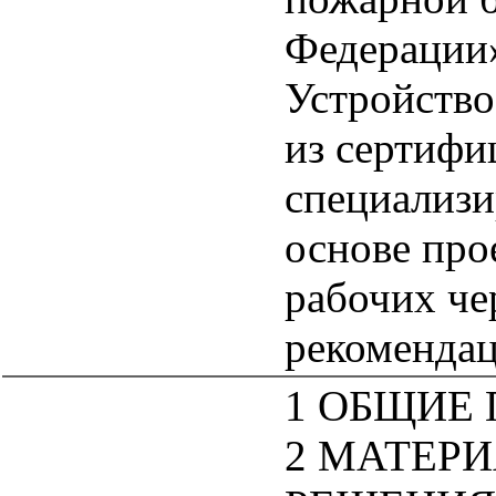
Федерации
Устройство
из сертифи
специализ
основе про
рабочих че
рекомендац
1 ОБЩИЕ
2 МАТЕР