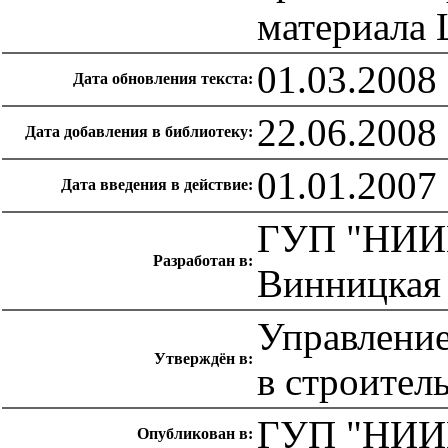
материала
01.03.2008
Дата обновления текста:
22.06.2008
Дата добавления в библиотеку:
01.01.2007
Дата введения в действие:
ГУП "НИИМ
Разработан в:
Винницкая 
Управление
Утверждён в:
в строител
ГУП "НИИМ
Опубликован в: