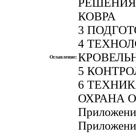
РЕШЕНИЯ
КОВРА
3 ПОДГО
4 ТЕХНО
КРОВЕЛЬ
Оглавление:
5 КОНТРО
6 ТЕХНИК
ОХРАНА 
Приложени
Приложени