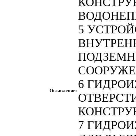
КОНСТРУ
ВОДОНЕП
5 УСТРО
ВНУТРЕН
ПОДЗЕМН
СООРУЖ
6 ГИДРО
Оглавление:
ОТВЕРСТ
КОНСТРУ
7 ГИДРО