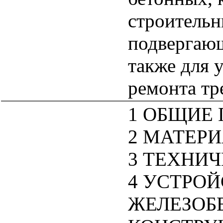
строительн
подвергающ
также для 
ремонта тр
1 ОБЩИЕ
2 МАТЕР
3 ТЕХНИ
4 УСТРО
ЖЕЛЕЗОБ