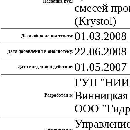
Название рус.:
смесей про
(Krystol)
01.03.2008
Дата обновления текста:
22.06.2008
Дата добавления в библиотеку:
01.05.2007
Дата введения в действие:
ГУП "НИИМ
Винницкая 
Разработан в:
ООО "Гидр
Управление