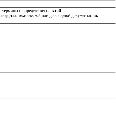
е термины и определения понятий.
андартах, технической или договорной документации,