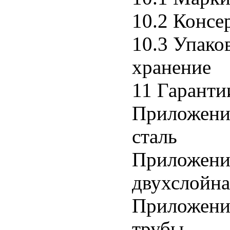
10.2 Консе
10.3 Упако
хранение
11 Гаранти
Приложение
сталь
Приложение
двухслойна
Приложение
трубы