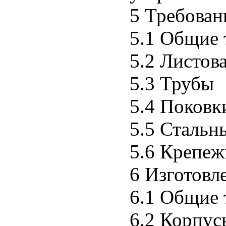
5 Требован
5.1 Общие 
5.2 Листова
5.3 Трубы
5.4 Поковк
5.5 Стальн
5.6 Крепеж
6 Изготовл
6.1 Общие 
6.2 Корпус