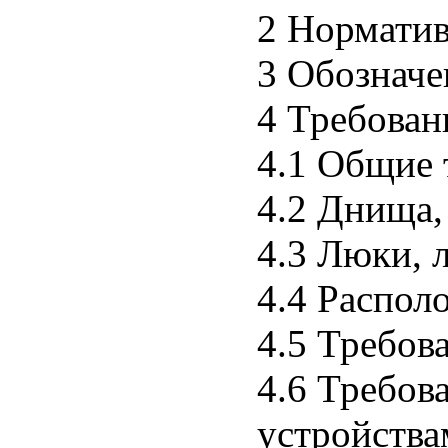
2 Нормати
3 Обозначе
4 Требован
4.1 Общие 
4.2 Днища,
4.3 Люки, 
4.4 Распол
4.5 Требов
4.6 Требов
устройства