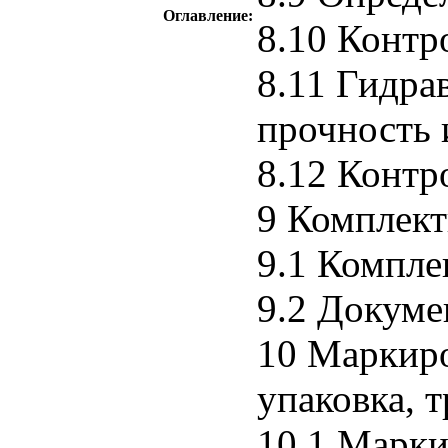
Оглавление:
8.10 Контр
8.11 Гидра
прочность 
8.12 Контр
9 Комплект
9.1 Компле
9.2 Докуме
10 Маркиро
упаковка, 
10.1 Марки