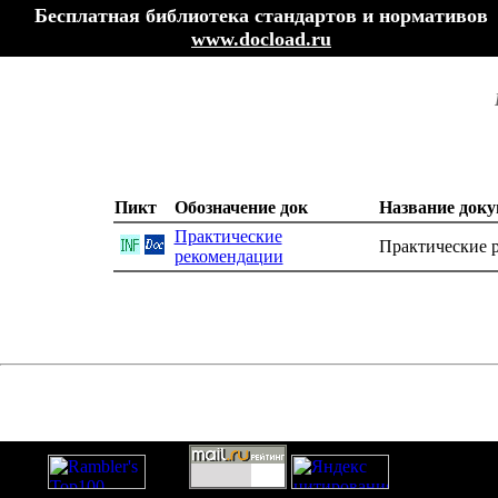
Бесплатная библиотека стандартов и нормативов
www.docload.ru
Пикт
Обозначение док
Название доку
Практические
Практические 
рекомендации