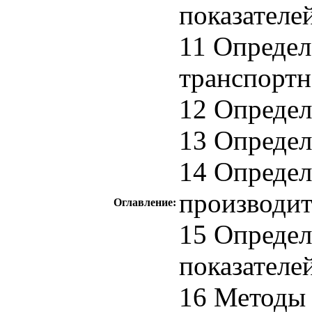
показателе
11 Определ
транспорт
12 Опреде
13 Определ
14 Определ
производит
Оглавление:
15 Определ
показателе
16 Методы 