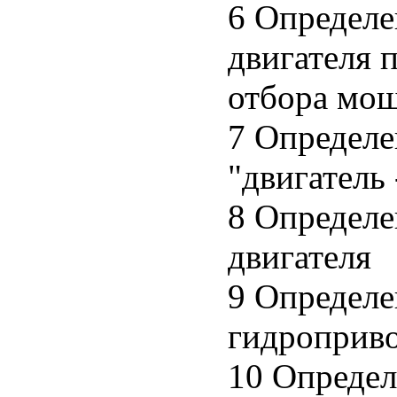
6 Определе
двигателя 
отбора мо
7 Определе
"двигатель
8 Определе
двигателя
9 Определе
гидроприво
10 Определ