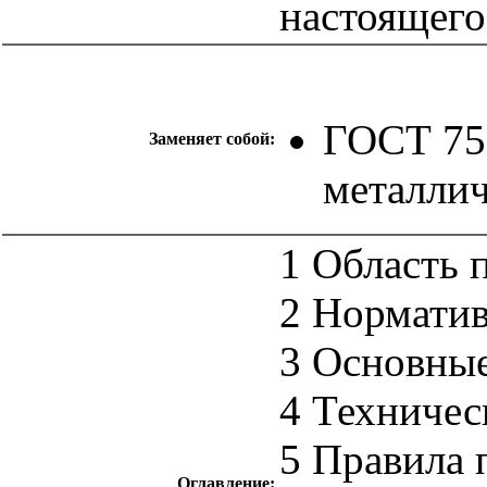
настоящего
ГОСТ 75
Заменяет собой:
металлич
1 Область 
2 Нормати
3 Основные
4 Техничес
5 Правила 
Оглавление: