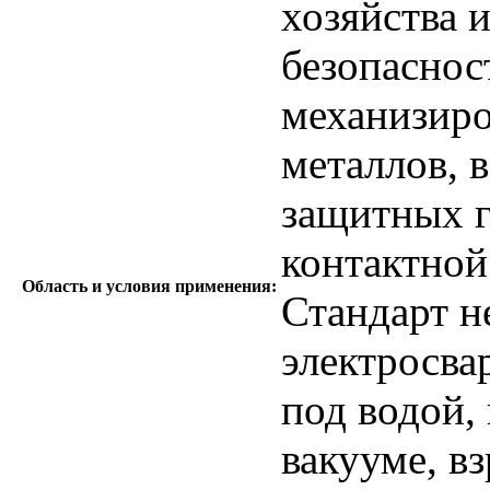
хозяйства 
безопаснос
механизиро
металлов, 
защитных г
контактной
Область и условия применения:
Стандарт н
электросва
под водой, 
вакууме, в