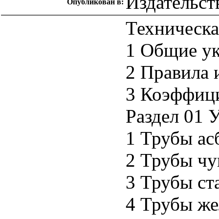
Издательст
Опубликован в:
Техническа
1 Общие ук
2 Правила 
3 Коэффиц
Раздел 01 
1 Трубы ас
2 Трубы ч
3 Трубы ст
4 Трубы же