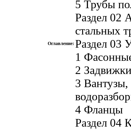
5 Трубы по
Раздел 02 
стальных т
Раздел 03 
Оглавление:
1 Фасонные
2 Задвижки
3 Вантузы,
водоразбо
4 Фланцы
Раздел 04 