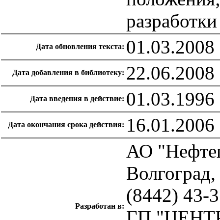
разработки
01.03.2008
Дата обновления текста:
22.06.2008
Дата добавления в библиотеку:
01.03.1996
Дата введения в действие:
16.01.2006
Дата окончания срока действия:
АО "Нефтеп
Волгоград, 
(8442) 43-
Разработан в:
ГП "ЦЕНТР