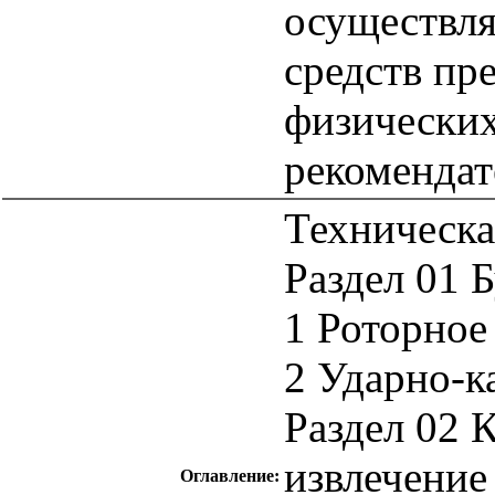
осуществля
средств пр
физических
рекомендат
Техническа
Раздел 01 
1 Роторное
2 Ударно-к
Раздел 02 
извлечение
Оглавление: