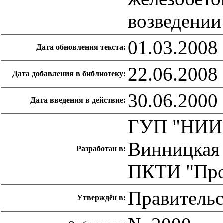
возведении
01.03.2008
Дата обновления текста:
22.06.2008
Дата добавления в библиотеку:
30.06.2000
Дата введения в действие:
ГУП "НИИМ
Винницкая 
Разработан в:
ПКТИ "Про
Правительс
Утверждён в: