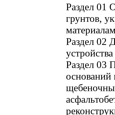
Раздел 01 
грунтов, 
материала
Раздел 02 
устройства
Раздел 03 
оснований 
щебеночные
асфальтобе
реконструк