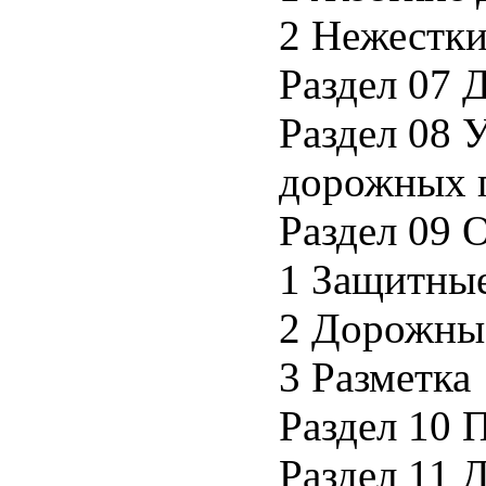
2 Нежестк
Раздел 07 
Раздел 08 
дорожных 
Раздел 09 
1 Защитные
2 Дорожны
3 Разметка
Раздел 10 
Раздел 11 