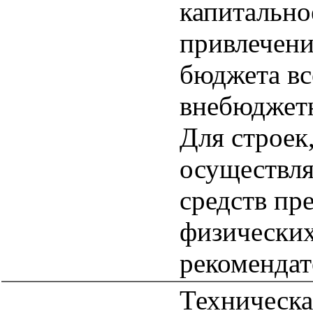
капитально
привлечени
бюджета вс
внебюджет
Для строек
осуществля
средств пр
физических
рекомендат
Техническа