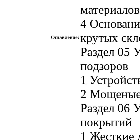
материалов
4 Основани
крутых скл
Оглавление:
Раздел 05 
подзоров
1 Устройст
2 Мощеные
Раздел 06 
покрытий
1 Жесткие