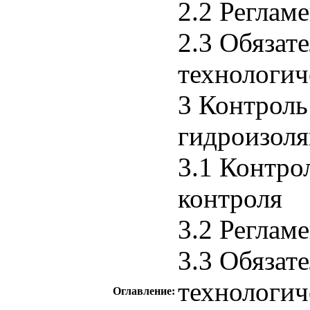
2.2 Реглам
2.3 Обязат
технологич
3 Контроль
гидроизол
3.1 Контро
контроля
3.2 Реглам
3.3 Обязат
технологич
Оглавление: