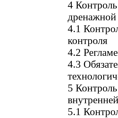
4 Контроль
дренажной
4.1 Контро
контроля
4.2 Реглам
4.3 Обязат
технологич
5 Контроль
внутренней
5.1 Контро