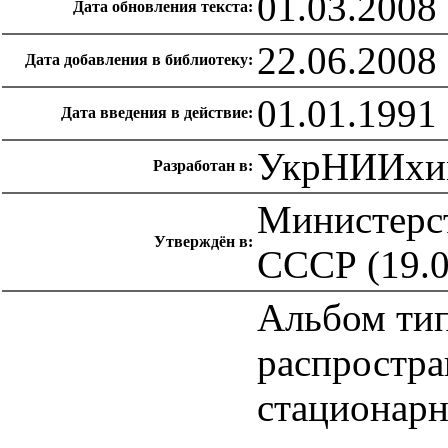
01.03.2008
Дата обновления текста:
22.06.2008
Дата добавления в библиотеку:
01.01.1991
Дата введения в действие:
УкрНИИхи
Разработан в:
Министерс
Утверждён в:
СССР (19.0
Альбом ти
распростра
стационарн