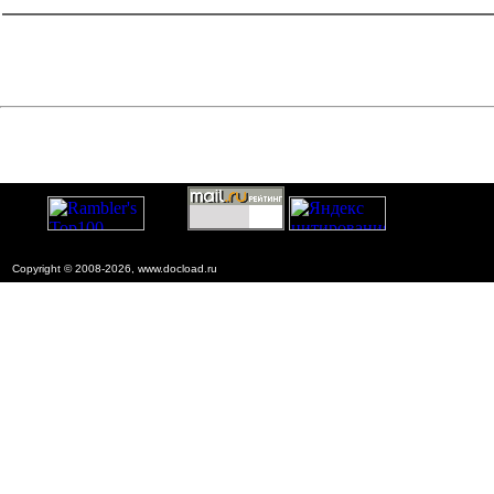
конструкции, изделия и узлы
Copyright © 2008-2026, www.docload.ru