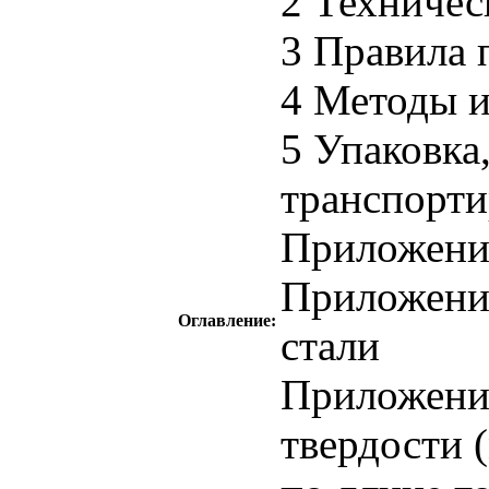
2 Техничес
3 Правила 
4 Методы 
5 Упаковка
транспорти
Приложение
Приложени
Оглавление:
стали
Приложени
твердости 