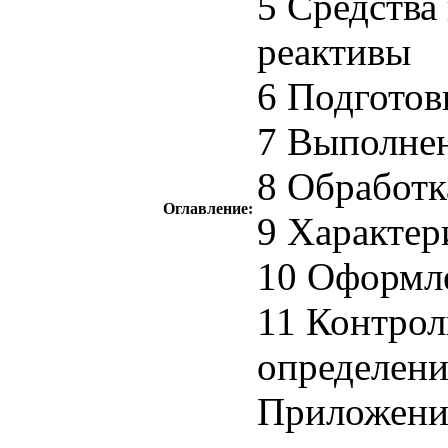
5 Средства
реактивы
6 Подготов
7 Выполне
8 Обработк
Оглавление:
9 Характер
10 Оформле
11 Контрол
определени
Приложени