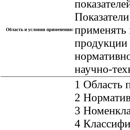
показателе
Показатели
применять 
Область и условия применения:
продукции 
нормативно
научно-тех
1 Область 
2 Нормати
3 Номенкла
4 Классифи