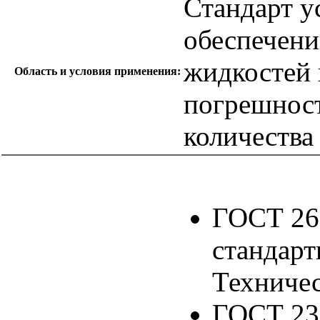
Стандарт у
обеспечени
жидкостей и
Область и условия применения:
погрешност
количества 
ГОСТ 26
стандарт
Техничес
ГОСТ 23