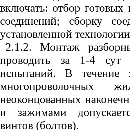
включать: отбор готовых 
соединений; сборку со
установленной технологии
2.1.2. Монтаж разборн
проводить за 1-4 сут 
испытаний.
В течение 
многопроволочных ж
неоконцованных наконечн
и зажимами допускаетс
винтов (болтов).