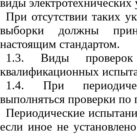
виды электротехнических 
При отсутствии таких у
выборки должны прин
настоящим стандартом.
1.3. Виды провер
квалификационных испыта
1.4. При периодич
выполняться проверки по п
Периодические испытания
если иное не установлено