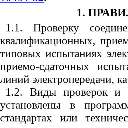
1. ПРАВ
1.1. Проверку соедин
квалификационных, прием
типовых испытаниях элек
приемо-сдаточных испы
линий электропередачи, каб
1.2. Виды проверок и
установлены в програм
стандартах или техниче