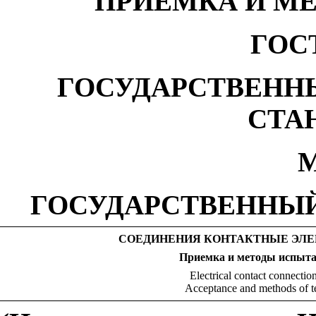
ПРИЕМКА И М
ГОСТ
ГОСУДАРСТВЕНН
СТА
М
ГОСУДАРСТВЕННЫЙ
СОЕДИНЕНИЯ КОНТАКТНЫЕ ЭЛ
Приемка и методы испыт
Electrical contact connection
Acceptance and methods of te