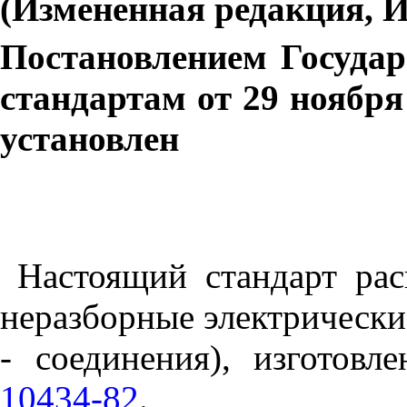
(Измененная редакция,
Постановлением Госуда
стандартам от 29 ноября
установлен
Настоящий стандарт рас
неразборные электрически
- соединения), изготов
10434-82
.