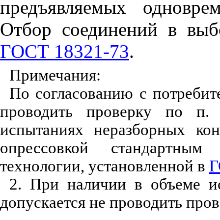
предъявляемых одновре
Отбор соединений в выб
ГОСТ 18321-73
.
Примечания:
По согласованию с потребит
проводить проверку по п.
испытаниях неразборных
ко
опрессовкой стандартным
технологии, установленной в
Г
2. При наличии в объеме и
допускается не проводить пров