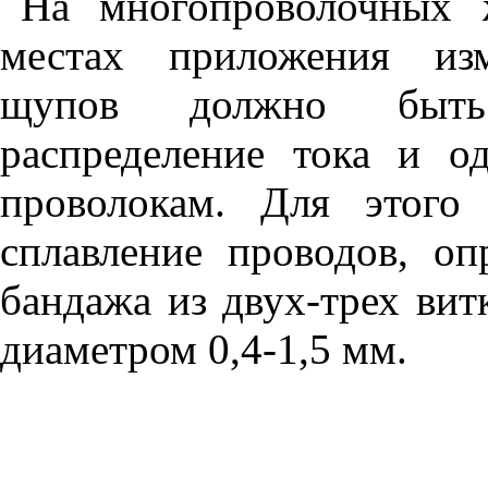
На многопроволочных 
местах приложения изм
щупов должно быть 
распределение тока и о
проволокам. Для этого
сплавление проводов, оп
бандажа из двух-трех ви
диаметром 0,4-1,5 мм.