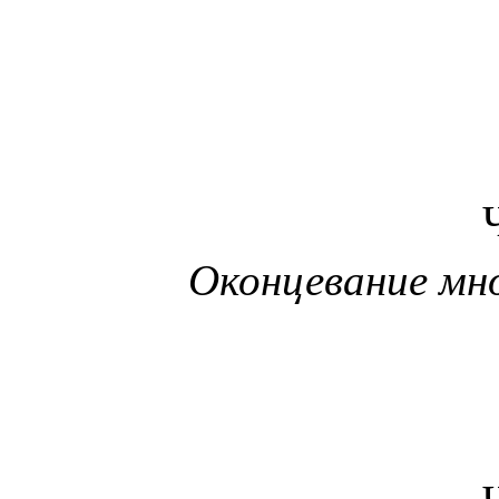
Оконцевание мн