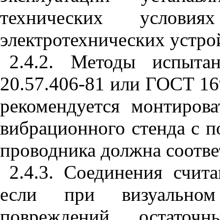
технических услов
электротехнических устро
2.4.2. Методы испыт
20.57.406-81 или ГОСТ 1
рекомендуется монтиров
вибрационного стенда с 
проводника должна соотве
2.4.3. Соединения счи
если при визуально
повреждений, остаточн