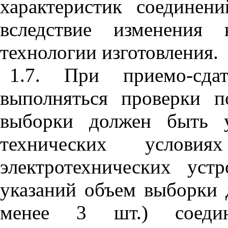
характеристик соединен
вследствие изменения 
технологии изготовления.
1.7. При приемо-сда
выполняться проверки 
выборки должен быть у
технических услов
электротехнических уст
указаний объем выборки 
менее 3 шт.) соедин