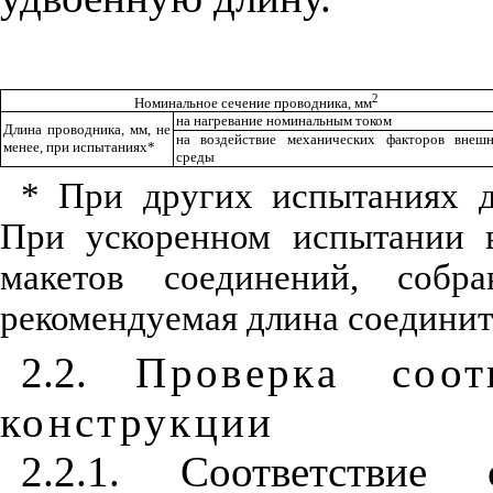
2
Номинальное сечение проводника, мм
на нагревание номинальным током
Длина проводника, мм, не
на воздействие механических факторов внеш
менее, при испытаниях*
среды
* При других испытаниях д
При ускоренном испытании в
макетов соединений, собр
рекомендуемая длина соединит
2.2.
Проверка соот
конструкции
2.2.1. Соответствие