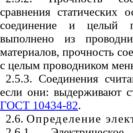
сравнения статических 
соединение и целый п
выполнено из проводни
материалов, прочность со
с целым проводником мен
2.5.3. Соединения счи
если они: выдерживают с
ГОСТ 10434-82
.
2.6.
Определение элек
2.6.1. Электрическое