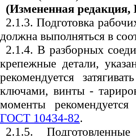
(Измененная редакция,
2.1.3. Подготовка рабочи
должна выполняться в соо
2.1.4. В разборных соед
крепежные детали, указ
рекомендуется затягива
ключами, винты -
тариро
моменты рекомендуется
ГОСТ 10434-82
.
2.1.5. Подготовленны