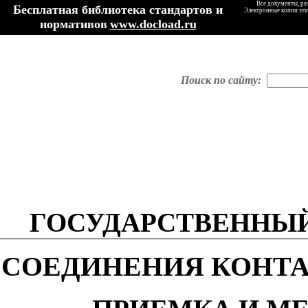
Все документы, ра
Бесплатная библиотека стандартов и
Электронные копии эти
нормативов
www.docload.ru
Поиск по сайту:
ГОСУДАРСТВЕННЫЙ
СОЕДИНЕНИЯ КОНТ