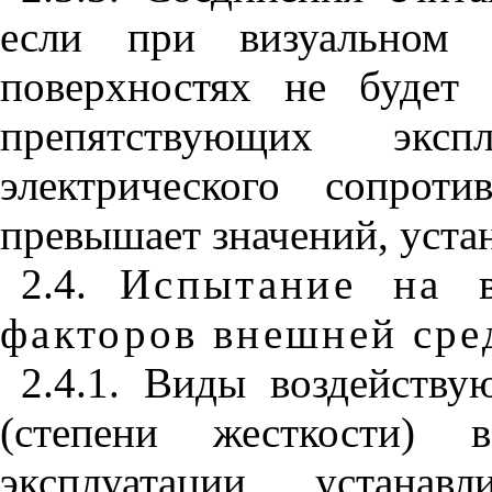
если при визуальном 
поверхностях не будет 
препятствующих экс
электрического сопрот
превышает значений, уст
2.4.
Испытание на в
факторов внешней сре
2.4.1. Виды воздейств
(степени жесткости) 
эксплуатации устана