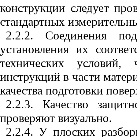
конструкции следует про
стандартных измерительн
2.2.2. Соединения по
установления их соответ
технических условий, 
инструкций в части матери
качества подготовки повер
2.2.3. Качество защит
проверяют визуально.
2.2.4. У плоских разбо