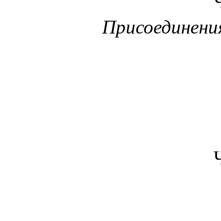
Присоединения