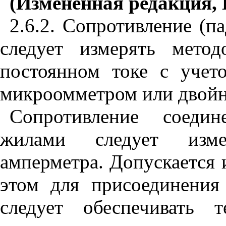
(Измененная редакция,
2.6.2. Сопротивление (п
следует измерять метод
постоянном токе с учет
микроомметром или двой
Сопротивление соеди
жилами следует изме
амперметра. Допускается
этом для присоединения
следует обеспечивать