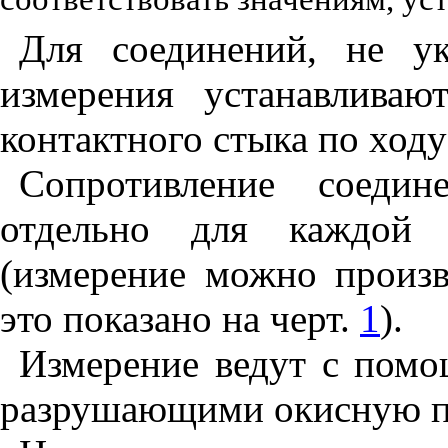
Для соединений, не у
измерения устанавлива
контактного стыка по ходу
Сопротивление соеди
отдельно для каждой 
(измерение можно произв
это показано на черт.
1
).
Измерение ведут с пом
разрушающими окисную п