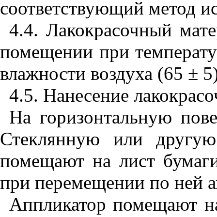
соответствующий метод и
4.4. Лакокрасочный мат
помещении при температур
влажности воздуха (65 ± 5
4.5. Нанесение лакокрас
На горизонтальную пове
Стеклянную или другую
помещают на лист бумаги
при перемещении по ней а
Аппликатор помещают на