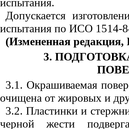
испытания.
Допускается изготовлен
испытания по ИСО 1514-8
(Измененная редакция, 
3. ПОДГОТОВ
ПОВ
3.1. Окрашиваемая пове
очищена от жировых и дру
3.2. Пластинки и стержни
черной жести подверга