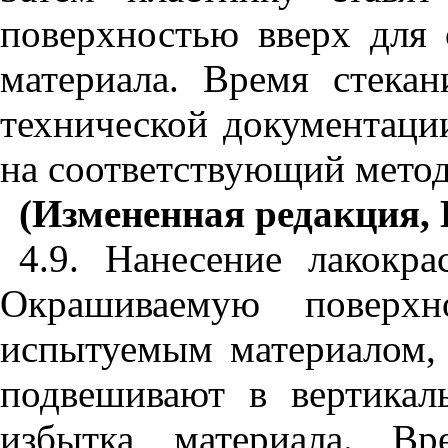
поверхностью вверх для 
материала. Время стекан
технической документаци
на соответствующий метод
(Измененная редакция, 
4.9. Нанесение лакокра
Окрашиваемую поверх
испытуемым
материалом,
подвешивают в вертикал
избытка материала. Вр