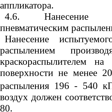
аппликатора.
4.6. Нанесение ла
пневматическим распылен
Нанесение испытуемог
распылением произво
краскораспылителем на
поверхности не менее 2
распыления 196 - 540 кП
воздух должен соответств
80.