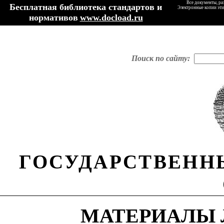
Все документы, ра
Бесплатная библиотека стандартов и
Электронные копии эти
нормативов
www.docload.ru
Поиск по сайту:
ГОСУДАРСТВЕНН
МАТЕРИАЛЫ 