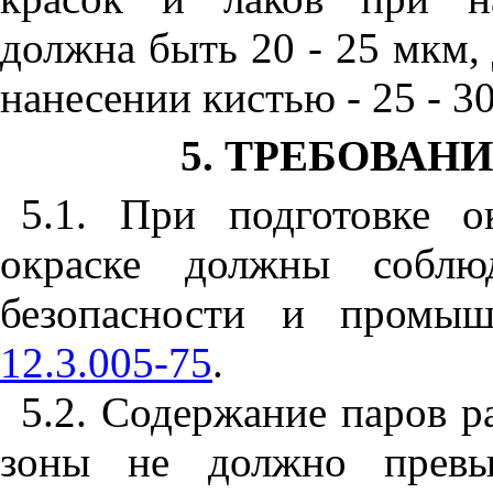
должна быть 20 - 25 мкм, 
нанесении кистью - 25 - 3
5. ТРЕБОВАН
5.1. При подготовке 
окраске должны соблюд
безопасности и промы
12.3.005-75
.
5.2. Содержание паров р
зоны не должно превы