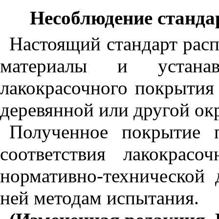
Несоблюдение стандар
Настоящий стандарт расп
материалы и устанав
лакокрасочного покрытия 
деревянной или другой ок
Полученное покрытие п
соответствия лакокрасо
нормативно-технической
ней методам испытания.