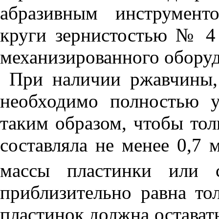
абразивным инструмент
круги зернистостью № 4
механизированного оборуд
При наличии ржавчины,
необходимо полностью у
таким образом, чтобы тол
составляла не менее 0,7 
массы пластинки или 
приблизительно равна то
пластинок должна оставать