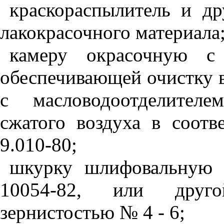
краскораспылитель и др
лакокрасочного материала
камеру окрасочную с 
обеспечивающей очистку в
с масловодоотделителе
сжатого воздуха в соот
9.010-80;
шкурку шлифовальную
10054-82, или друго
зернистостью № 4 - 6;