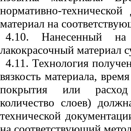
нормативно-технической
материал на соответствую
4.10. Нанесенный на
лакокрасочный материал 
4.11. Технология получе
вязкость материала, врем
покрытия или расход 
количество слоев) должн
технической документаци
на соответствующий метод