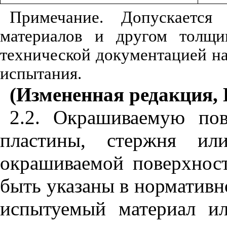
Примечание. Допускается
материалов и другом толщи
технической документацией н
испытания.
(Измененная редакция, И
2.2. Окрашиваемую пов
пластины, стержня ил
окрашиваемой поверхнос
быть указаны в нормативн
испытуемый материал и