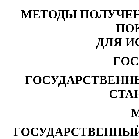
МЕТОДЫ ПОЛУЧЕ
ПО
ДЛЯ 
ГОС
ГОСУДАРСТВЕНН
СТА
М
ГОСУДАРСТВЕННЫЙ