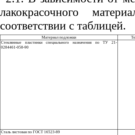
лакокрасочного матер
соответствии с таблицей.
Материал подложки
То
Стеклянные пластинки специального назначения по ТУ 21-
0284461-058-90
Сталь листовая по ГОСТ 16523-89