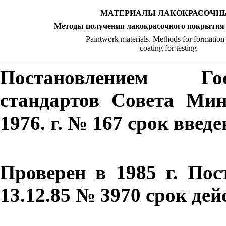
МАТЕРИАЛЫ ЛАКОКРАСОЧН
Методы получения лакокрасочного покрытия
Paintwork materials. Methods for formation 
coating for testing
Постановлением Гос
стандартов Совета Ми
1976. г. № 167 срок введ
Проверен в 1985 г. Пос
13.12.85 № 3970 срок де