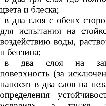
цвета и блеска;
в два слоя с обеих стор
для испытания на стойк
воздействию воды, раство
и бензина;
в два слоя на загр
поверхность (за исключе
наносят в два слоя на не
определения устойчиво
условиях, а также д