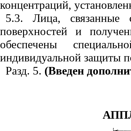
концентраций, установлен
5.3. Лица, связанные
поверхностей и получе
обеспечены специаль
индивидуальной защиты п
Разд. 5.
(Введен дополни
АПП