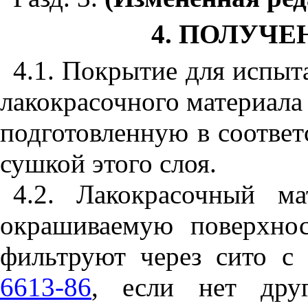
4. ПОЛУЧ
4.1. Покрытие для испыт
лакокрасочного материала
подготовленную в соответ
сушкой этого слоя.
4.2. Лакокрасочный м
окрашиваемую поверхно
фильтруют через сито 
6613-86
, если нет дру