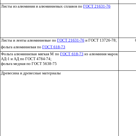
Листы из алюминия и алюминиевых сплавов по
ГОСТ 21631-76
Листы и ленты алюминиевые по
ГОСТ 21631-76
и ГОСТ 13726-78;
фольга алюминиевая по
ГОСТ 618-73
Фольга алюминиевая мягкая М по
ГОСТ 618-73
из алюминия марок
АД-1 и АД по ГОСТ 4784-74;
фольга медная по ГОСТ 5638-75
Древесина и древесные материалы