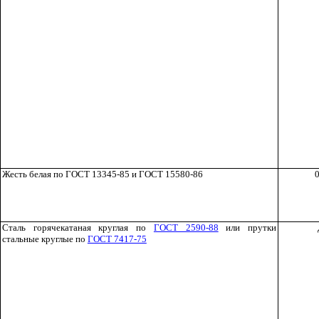
Жесть белая по ГОСТ 13345-85 и ГОСТ 15580-86
0
Сталь горячекатаная круглая по
ГОСТ 2590-88
или прутки
стальные круглые по
ГОСТ 7417-75