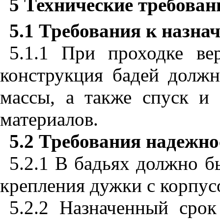
5 Технические требован
5.1
Требования к назна
5.1.1 При проходке ве
конструкция бадей должн
массы, а также спуск и
материалов.
5.2 Требования надежно
5.2.1 В бадьях должно б
крепления дужки с корпус
5.2.2 Назначенный сро