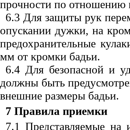
прочности по отношению к
6.3 Для защиты рук пер
опускании дужки, на кро
предохранительные кулак
мм от кромки бадьи.
6.4 Для безопасной и у
должны быть предусмотре
внешние размеры бадьи.
7 Правила приемки
7.1 Представляемые на