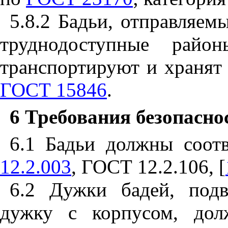
5.8.2 Бадьи, отправляем
труднодоступные район
транспортируют и хранят 
ГОСТ 15846
.
6 Требования безопасно
6.1 Бадьи должны соот
12.2.003
, ГОСТ 12.2.106, [
6.2 Дужки бадей, под
дужку с корпусом, дол