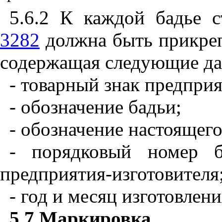
5.6.2 К каждой бадье 
3282
должна быть прикре
содержащая следующие да
- товарный знак предприя
- обозначение бадьи;
- обозначение настоящего
- порядковый номер б
предприятия-изготовителя
- год и месяц изготовлени
5.7
Маркировка