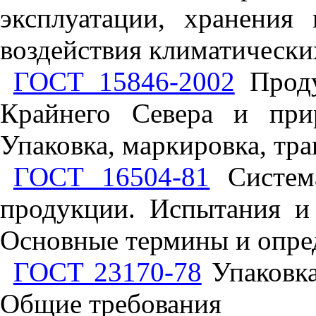
эксплуатации, хранения
воздействия климатически
ГОСТ 15846-2002
Проду
Крайнего Севера и при
Упаковка, маркировка, тр
ГОСТ 16504-81
Система
продукции. Испытания и 
Основные термины и опре
ГОСТ 23170-78
Упаковка
Общие требования