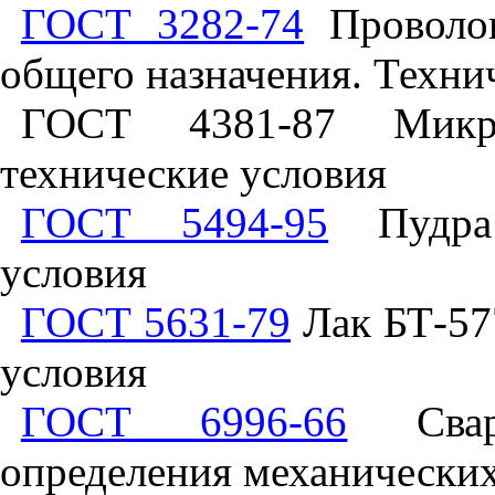
ГОСТ 3282-74
Проволок
общего назначения. Техни
ГОСТ 4381-87 Микр
технические условия
ГОСТ 5494-95
Пудра 
условия
ГОСТ 5631-79
Лак БТ-577
условия
ГОСТ 6996-66
Сварн
определения механических