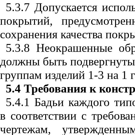
5.3.7 Допускается испол
покрытий, предусмотре
сохранения качества покр
5.3.8 Неокрашенные об
должны быть подвергнуты
группам изделий 1-3 на 1 г
5.4
Требования к конст
5.4.1 Бадьи каждого тип
в соответствии с требова
чертежам, утвержденны