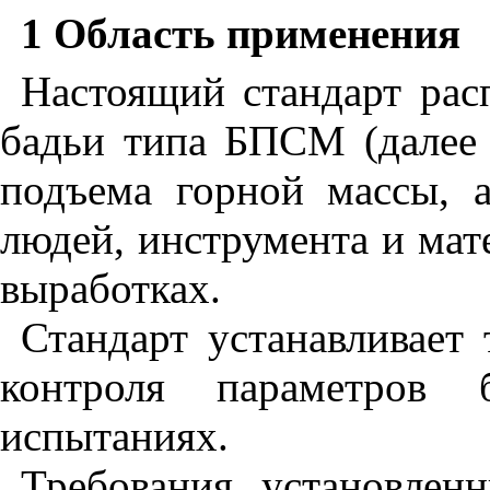
1 Область применения
Настоящий стандарт рас
бадьи типа БПСМ (далее 
подъема горной массы, 
людей, инструмента и мат
выработках.
Стандарт устанавливает
контроля параметров 
испытаниях.
Требования, установлен