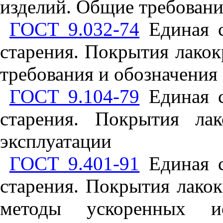
изделий. Общие требован
ГОСТ 9.032-74
Единая с
старения. Покрытия лакок
требования и обозначения
ГОСТ 9.104-79
Единая с
старения. Покрытия ла
эксплуатации
ГОСТ 9.401-91
Единая с
старения. Покрытия лако
методы ускоренных и