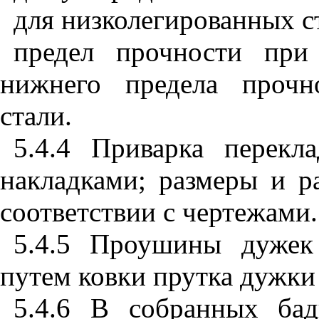
для низколегированных ст
предел прочности при
нижнего предела прочн
стали.
5.4.4 Приварка перекл
накладками; размеры и р
соответствии с чертежами.
5.4.5 Проушины дужек
путем ковки прутка дужки
5.4.6 В собранных ба