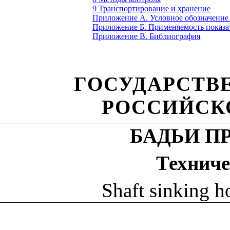
9 Транспортирование и хранение
Приложение А. Условное обозначение
Приложение Б. Применяемость показа
Приложение В. Библиография
ГОСУДАРСТВ
РОССИЙСК
БАДЬИ П
Техниче
Shaft sinking h