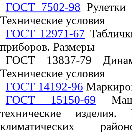
ГОСТ 7502-98
Рулетки 
Технические условия
ГОСТ 12971-67
Табличк
приборов. Размеры
ГОСТ 13837-79 Динам
Технические условия
ГОСТ 14192-96
Маркиров
ГОСТ 15150-69
Маши
технические изделия.
климатических райо