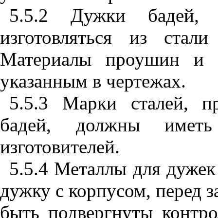
5.5.2 Дужки бадей, 
изготовляться из ста
Материалы проушин и о
указанным в чертежах.
5.5.3 Марки сталей, п
бадей, должны иметь 
изготовителей.
5.5.4 Металлы для дужек
дужку с корпусом, перед 
быть подвергнуты контро