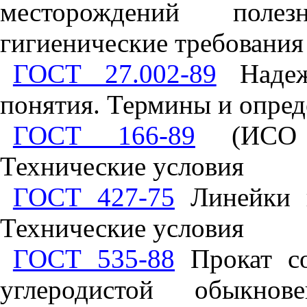
месторождений поле
гигиенические требования
ГОСТ 27.002-89
Надеж
понятия. Термины и опред
ГОСТ 166-89
(ИСО 3
Технические условия
ГОСТ 427-75
Линейки и
Технические условия
ГОСТ 535-88
Прокат со
углеродистой обыкнов