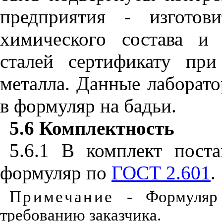
предприятия - изготов
химического состава и
сталей сертификату пр
металла. Данные лаборато
в формуляр на бадьи.
5.6 Комплектность
5.6.1 В комплект пост
формуляр по
ГОСТ 2.601
.
Примечание
- Формуляр 
требованию заказчика.