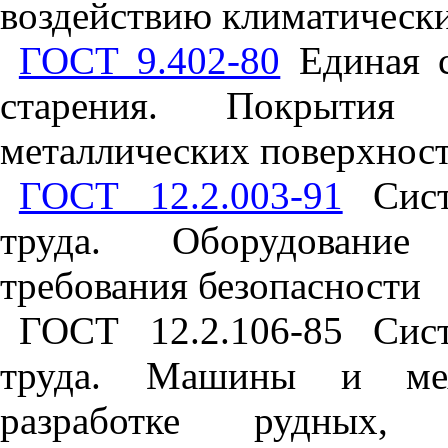
воздействию климатическ
ГОСТ 9.402-80
Единая с
старения. Покрытия л
металлических поверхнос
ГОСТ 12.2.003-91
Систе
труда. Оборудование
требования безопасности
ГОСТ 12.2.106-85 Сист
труда. Машины и мех
разработке рудных