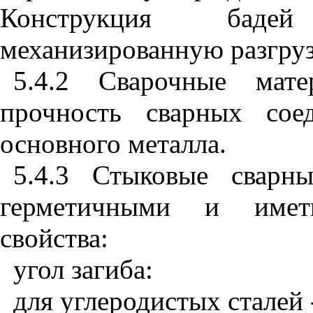
Конструкция баде
механизированную разгруз
5.4.2 Сварочные мате
прочность сварных сое
основного металла.
5.4.3 Стыковые свар
герметичными и имет
свойства:
угол загиба:
для углеродистых сталей 