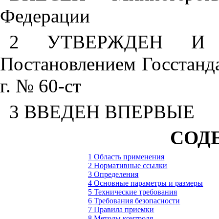
Федерации
2 УТВЕРЖДЕН И
Постановлением Госстанда
г. № 60-ст
3 ВВЕДЕН ВПЕРВЫЕ
СОД
1 Область применения
2 Нормативные ссылки
3 Определения
4 Основные параметры и размеры
5 Технические требования
6 Требования безопасности
7 Правила приемки
8 Методы контроля