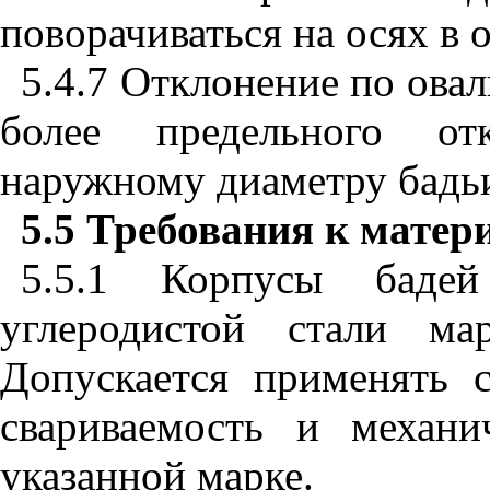
поворачиваться на осях в 
5.4.7 Отклонение по ова
более предельного от
наружному диаметру бадь
5.5
Требования к матер
5.5.1 Корпусы бадей
углеродистой стали 
Допускается применять 
свариваемость и механи
указанной марке.