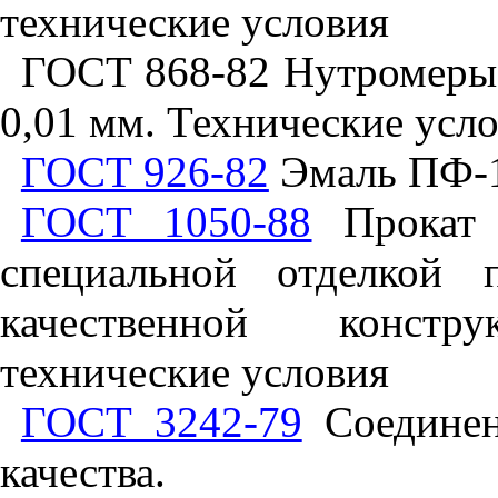
технические условия
ГОСТ 868-82 Нутромеры 
0,01 мм. Технические усл
ГОСТ 926-82
Эмаль ПФ-1
ГОСТ 1050-88
Прокат с
специальной отделкой 
качественной конст
технические условия
ГОСТ 3242-79
Соединен
качества.