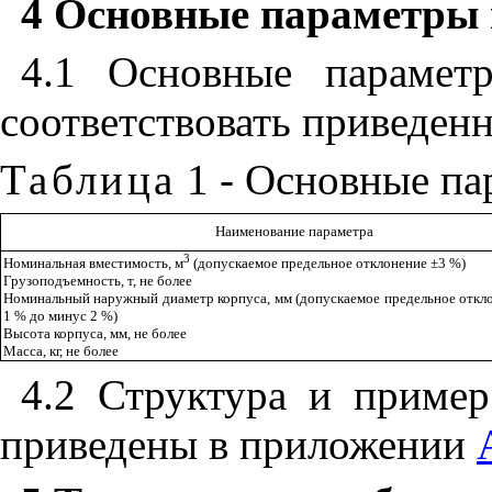
4 Основные параметры 
4.1 Основные парамет
соответствовать приведен
Таблица
1 - Основные па
Наименование параметра
3
Номинальная вместимость, м
(допускаемое предельное отклонение
±
3 %)
Грузоподъемность, т, не более
Номинальный наружный диаметр корпуса, мм (допускаемое предельное откл
1 % до минус 2 %)
Высота корпуса, мм, не более
Масса, кг, не более
4.2 Структура и пример
приведены в приложении