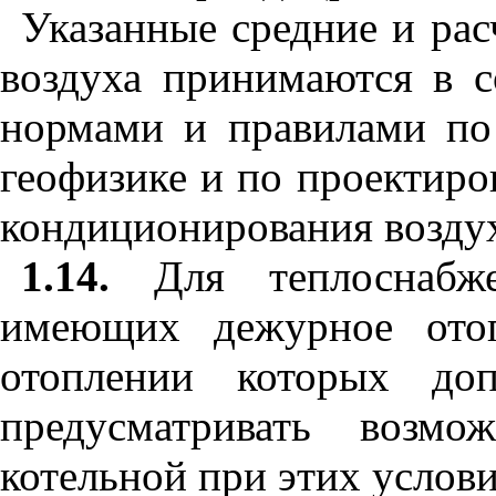
Указанные средние и ра
воздуха принимаются в с
нормами и правилами по
геофизике и по проектиро
кондиционирования воздух
1.14.
Для теплоснабже
имеющих дежурное отоп
отоплении которых доп
предусматривать возмо
котельной при этих услови