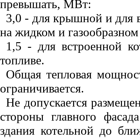
превышать, МВт:
3,0 - для крышной и для 
на жидком и газообразном
1,5 - для встроенной к
топливе.
Общая тепловая мощнос
ограничивается.
Не допускается размеще
стороны главного фасада
здания котельной до бл