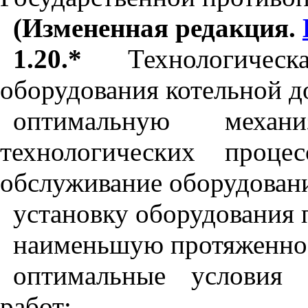
(Измененная редакция.
1.20.*
Технологиче
оборудования котельной д
оптимальную механ
технологических проце
обслуживание оборудован
установку оборудования 
наименьшую протяженно
оптимальные условия 
работ;