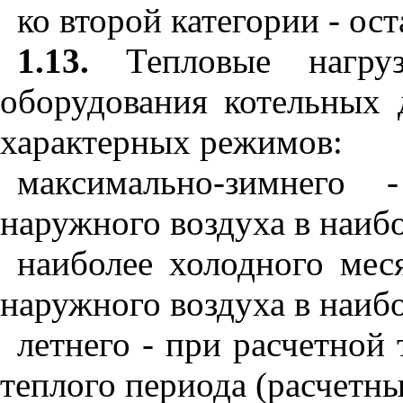
ко второй категории - ос
1.13.
Тепловые нагруз
оборудования котельных 
характерных режимов:
максимально-зимнего 
наружного воздуха в наиб
наиболее холодного мес
наружного воздуха в наиб
летнего - при расчетной
теплого периода (расчетн