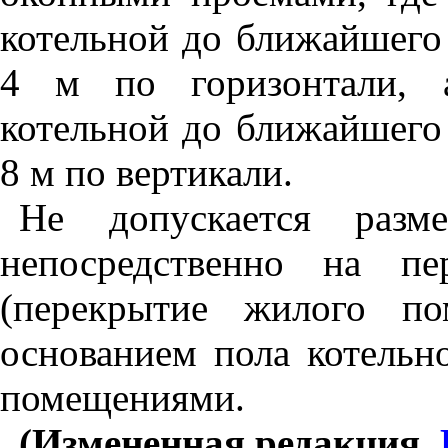
котельной до ближайшего
4 м по горизонтали, а
котельной до ближайшего
8 м по вертикали.
Не допускается разм
непосредственно на п
(перекрытие жилого п
основанием пола котельн
помещениями.
(Измененная редакция.