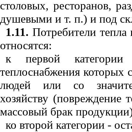
столовых, ресторанов, р
душевыми и т. п.) и под с
1.11.
Потребители тепла 
относятся:
к первой категории 
теплоснабжения которых с
людей или со значит
хозяйству (повреждение т
массовый брак продукции)
ко второй категории - ос