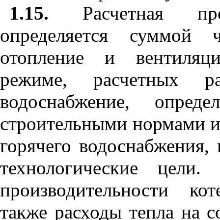
1.15.
Расчетная произ
определяется суммой 
отопление и вентиляц
режиме, расчетных р
водоснабжение, опред
строительными нормами и
горячего водоснабжения, 
технологические цели.
производительности ко
также расходы тепла на 