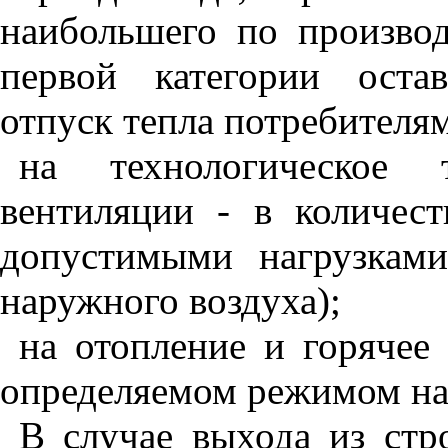
наибольшего по производ
первой категории оста
отпуск тепла потребителям
на технологическое 
вентиляции - в количес
допустимыми нагрузками
наружного воздуха);
на отопление и горячее 
определяемом режимом на
В случае выхода из стр