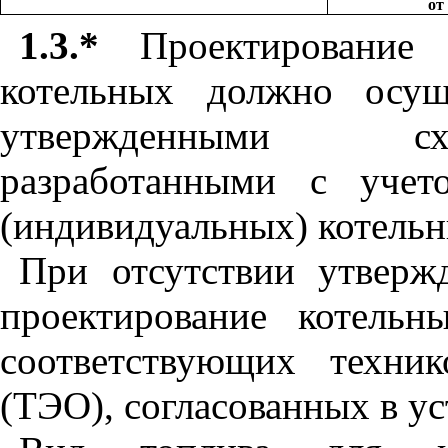
от
1.3.*
Проектирование 
котельных должно осущ
утвержденными сх
разработанными с учет
(индивидуальных) котельн
При отсутствии утверж
проектирование котельн
соответствующих техник
(ТЭО), согласованных в у