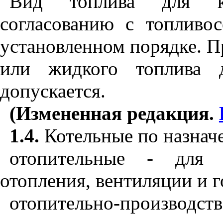
Вид топлива для ко
согласованию с топливо
установленном порядке. П
или жидкого топлива 
допускается.
(Измененная редакция.
1.4.
Котельные по назнач
отопительные - для 
отопления, вентиляции и 
отопительно-производ