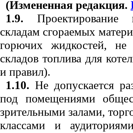
(Измененная редакция.
1.9.
Проектирование к
складам сгораемых матер
горючих жидкостей, не 
складов топлива для коте
и правил).
1.10.
Не допускается ра
под помещениями общес
зрительными залами, тор
классами и аудиториям