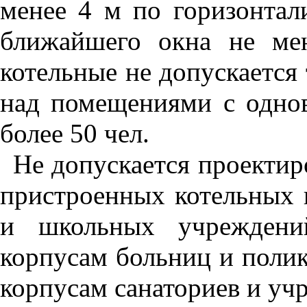
менее 4 м по горизонтал
ближайшего окна не ме
котельные не допускается
над помещениями с одно
более 50 чел.
Не допускается проекти
пристроенных котельных 
и школьных учреждени
корпусам больниц и поли
корпусам санаториев и уч