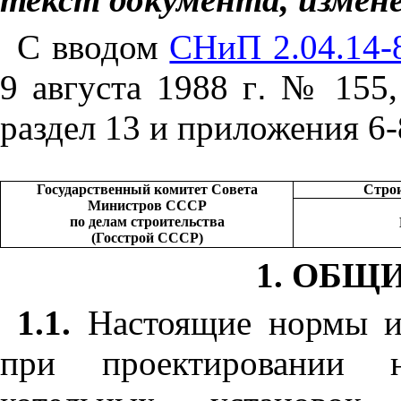
С вводом
СНиП 2.04.14-
9 августа 1988 г
.
№ 155, 
раздел 13 и приложения 6-
Государственный комитет Совета
Стро
Министров СССР
по делам строительства
(Госстрой СССР)
1. ОБЩ
1.1.
Настоящие нормы и 
при проектировании 