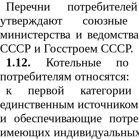
Перечни потребителе
утверждают союзные 
министерства и ведомств
СССР и Госстроем СССР.
1.12.
Котельные по 
потребителям относятся:
к первой категории
единственным источником
и обеспечивающие потре
имеющих индивидуальных 