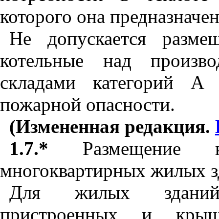
которого она предназначен
Не допускается разме
котельные над произв
складами категорий А
пожарной опасности.
(Измененная редакция.
1.7.*
Размещение 
многоквартирных жилых зд
Для жилых зданий 
пристроенных и крыш