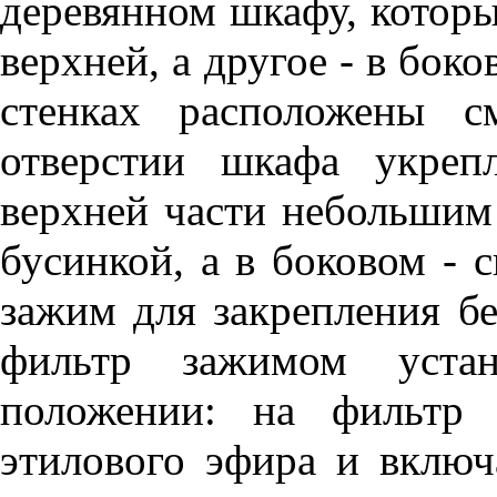
деревянном шкафу, который
верхней, а другое - в боко
стенках расположены с
отверстии шкафа укреп
верхней части небольшим
бусинкой, а в боковом - 
зажим для закрепления бе
фильтр зажимом устан
положении: на фильтр 
этилового эфира и включ