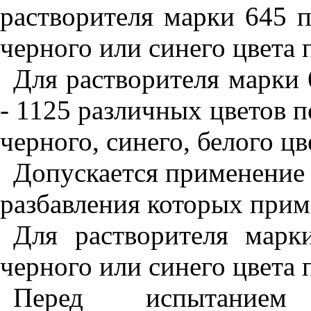
растворителя марки 645 
черного или синего цвета
Для растворителя марки
- 1125 различных цветов 
черного, синего, белого ц
Допускается применение 
разбавления которых прим
Для растворителя мар
черного или синего цвета
Перед испытанием