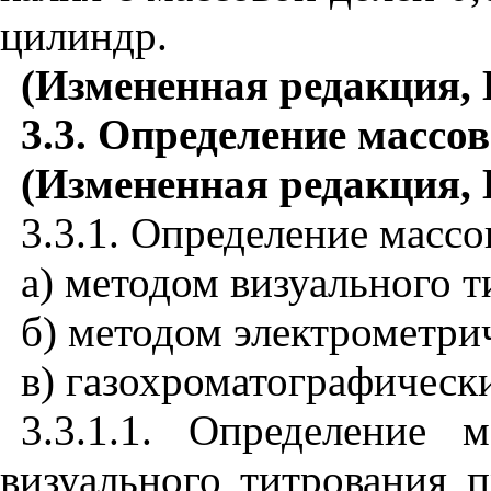
цилиндр.
(Измененная редакция, 
3.3.
Определение массов
(Измененная редакция, 
3.3.1. Определение массо
а) методом визуального т
б) методом электрометри
в) газохроматографическ
3.3.1.1. Определение
визуального титрования 