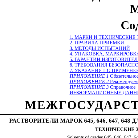
М
Со
1. МАРКИ И ТЕХНИЧЕСКИЕ
2. ПРАВИЛА ПРИЕМКИ
3. МЕТОДЫ ИСПЫТАНИЙ
4. УПАКОВКА, МАРКИРОВК
5. ГАРАНТИИ ИЗГОТОВИТЕ
6. ТРЕБОВАНИЯ БЕЗОПАСН
7. УКАЗАНИЯ ПО ПРИМЕН
ПРИЛОЖЕНИЕ 1
Обязательно
ПРИЛОЖЕНИЕ 2
Рекомендуем
ПРИЛОЖЕНИЕ 3
Справочное
ИНФОРМАЦИОННЫЕ ДАНН
МЕЖГОСУДАРСТ
РАСТВОРИТЕЛИ МАРОК 645, 646, 647, 6
ТЕХНИЧЕСКИЕ
Solvents of grades 645, 646, 647, 64