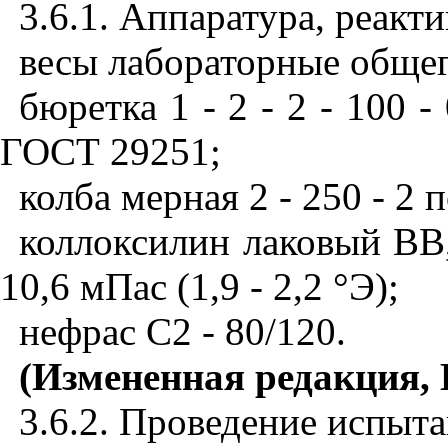
3.6.1. Аппаратура, реакти
весы лабораторные обще
бюретка 1 - 2 - 2 - 100 - 
ГОСТ 29251;
колба мерная 2 - 250 - 2 
коллоксилин лаковый ВВ,
10,6 мПас (1,9 - 2,2 °Э);
нефрас С2 - 80/120.
(Измененная редакция, 
3.6.2. Проведение испыт