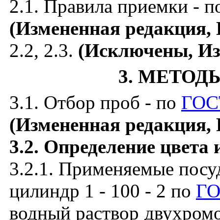
2.1. Правила приемки - 
(Измененная редакция, 
2.2, 2.3.
(Исключены, Из
3. МЕТО
3.1. Отбор проб - по
ГОС
(Измененная редакция, 
3.2. Определение цвета
3.2.1. Применяемые посу
цилиндр 1 - 100 - 2 по
ГО
водный раствор двухром