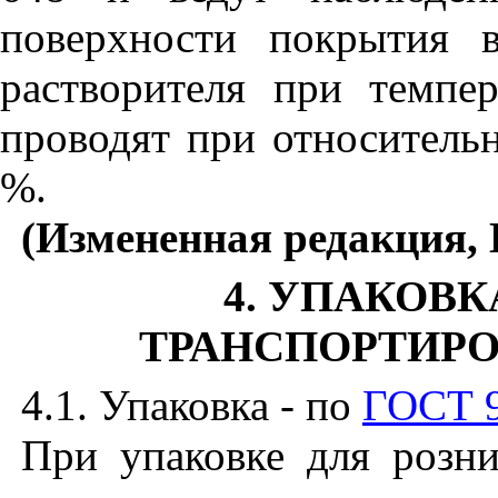
поверхности покрытия 
растворителя при темпе
проводят при относительн
%.
(Измененная редакция, 
4. УПАКОВК
ТРАНСПОРТИРО
4.1.
Упаковка - по
ГОСТ 9
При упаковке для розни