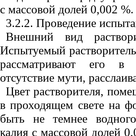
с массовой долей 0,002 %.
3.2.2. Проведение испыт
Внешний вид раствори
Испытуемый растворитель
рассматривают его в 
отсутствие мути, расслаив
Цвет растворителя, поме
в проходящем свете на ф
быть не темнее водного
калия с массовой долей 0