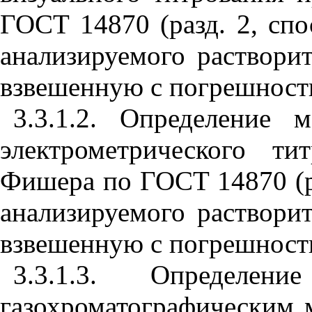
ГОСТ 14870 (разд. 2, спо
анализируемого растворите
взвешенную с погрешность
3.3.1.2. Определение
электрометрического ти
Фишера по ГОСТ 14870 (ра
анализируемого растворите
взвешенную с погрешность
3.3.1.3. Определе
газохроматографическим 