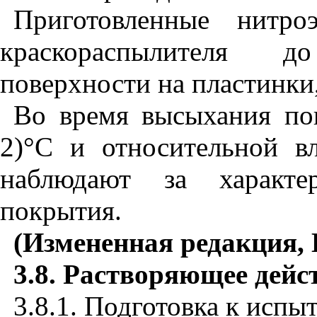
Приготовленные нитр
краскораспылителя 
поверхности на пластинки,
Во время высыхания по
2)°С и относительной в
наблюдают за характе
покрытия.
(Измененная редакция, И
3.8.
Растворяющее дейс
3.8.1. Подготовка к исп