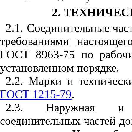
2. ТЕХНИЧЕ
2.1. Соединительные част
требованиями настоящег
ГОСТ 8963-75 по рабоч
установленном порядке.
2.2. Марки и техническ
ГОСТ 1215-79
.
2.3. Наружная и 
соединительных частей д