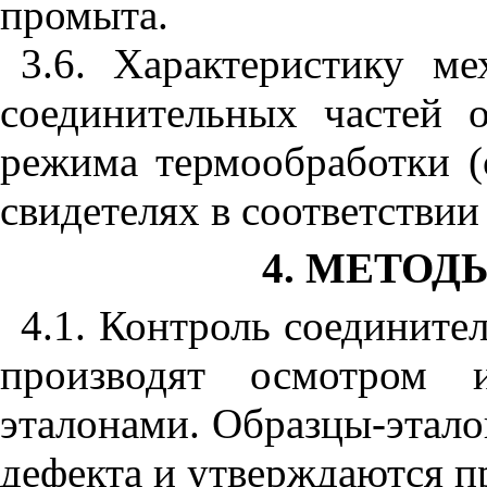
промыта.
3.6. Характеристику ме
соединительных частей 
режима термообработки (
свидетелях в соответствии
4. МЕТО
4.1. Контроль соедините
производят осмотром 
эталонами. Образцы-этал
дефекта и утверждаются п