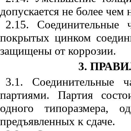
допускается не более чем 
2.15. Соединительные 
покрытых цинком соедин
защищены от коррозии.
3. ПРАВ
3.1. Соединительные 
партиями. Партия состо
одного типоразмера, о
предъявленных к сдаче.