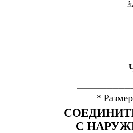
_________
*
Размер
СОЕДИНИТ
С НАРУЖ