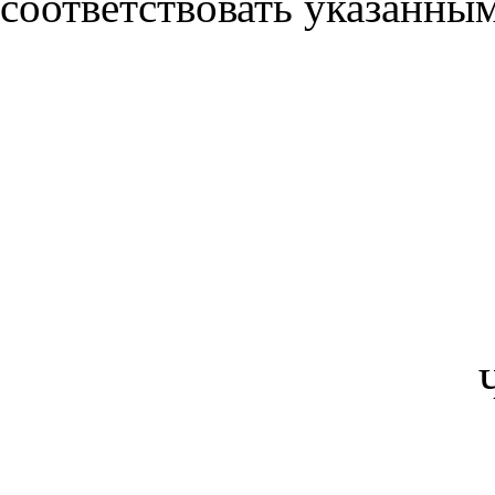
соответствовать указанны