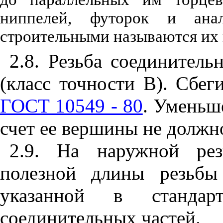
ниппелей, футорок и анал
строительными называются их
2.8. Резьба соединител
(класс точности В). Сбег
ГОСТ 10549 - 80
. Уменьш
счет ее вершины не должн
2.9. На наружной рез
полезной длины резьбы
указанной в станда
соединительных частей.