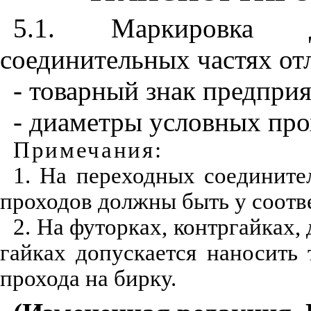
5.1. Маркировка 
соединительных частях от
- товарный знак предприя
- диаметры условных про
Примечания:
1. На переходных соедините
проходов должны быть у соотв
2. На футорках, контргайках
гайках допускается наносить
прохода на бирку.