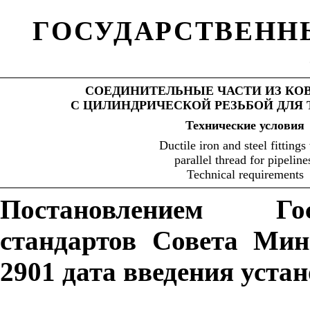
ГОСУДАРСТВЕНН
СОЕДИНИТЕЛЬНЫЕ ЧАСТИ ИЗ КО
С ЦИЛИНДРИЧЕСКОЙ РЕЗЬБОЙ ДЛЯ
Технические
условия
Ductile iron and steel fittings
parallel thread for pipeline
Technical requirements
Постановлением Гос
стандартов Совета Мин
2901 дата введения уста