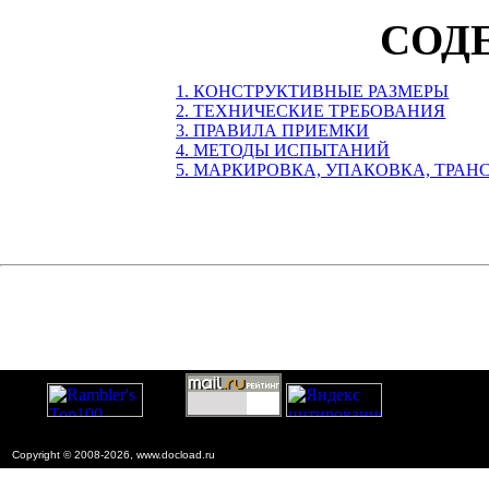
СОД
1. КОНСТРУКТИВНЫЕ РАЗМЕРЫ
2. ТЕХНИЧЕСКИЕ ТРЕБОВАНИЯ
3. ПРАВИЛА ПРИЕМКИ
4. МЕТОДЫ ИСПЫТАНИЙ
5. МАРКИРОВКА, УПАКОВКА, ТРА
Copyright © 2008-2026, www.docload.ru