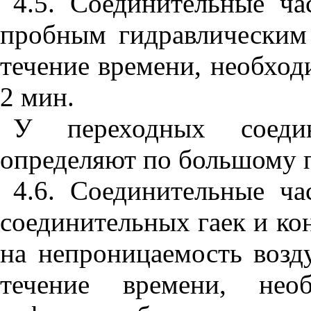
4.5. Соединительные ч
пробным гидравлическим
течение времени, необход
2 мин.
У переходных соедин
определяют по большому 
4.6. Соединительные ча
соединительных гаек и ко
на непроницаемость возд
течение времени, нео