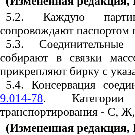
(Измененная редакция, 
5.2. Каждую парти
сопровождают паспортом
5.3. Соединительные
собирают в связки масс
прикрепляют бирку с ука
5.4. Консервация соед
9.014-78
. Категори
транспортирования - С, 
(Измененная редакция, 