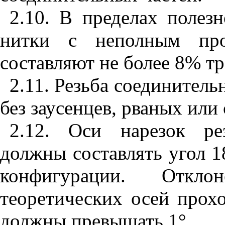
2.10. В пределах полез
нитки с неполным пр
составляют не более 8% т
2.11. Резьба соединитель
без заусенцев, рваных или
2.12. Оси нарезок ре
должны составлять угол 1
конфигурации. Откл
теоретических осей прох
должны превышать 1°.