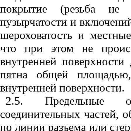
покрытие (резьба не о
пузырчатости и включени
шероховатость и местны
что при этом не проис
внутренней поверхности
пятна общей площадью
внутренней поверхности.
2.5. Предельные о
соединительных частей, 
по линии разъема или сте