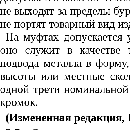
не выходят за пределы бу
не портят товарный вид из
На муфтах допускается 
оно служит в качестве 
подвода металла в форму
высоты или местные ско
одной трети номинальной
кромок.
(Измененная редакция, 