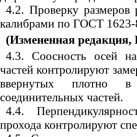
4.2. Проверку размеров
калибрами по ГОСТ 1623-
(Измененная редакция, 
4.3. Соосность осей н
частей контролируют заме
ввернутых плотно в 
соединительных частей.
4.4. Перпендикулярно
прохода контролируют сп