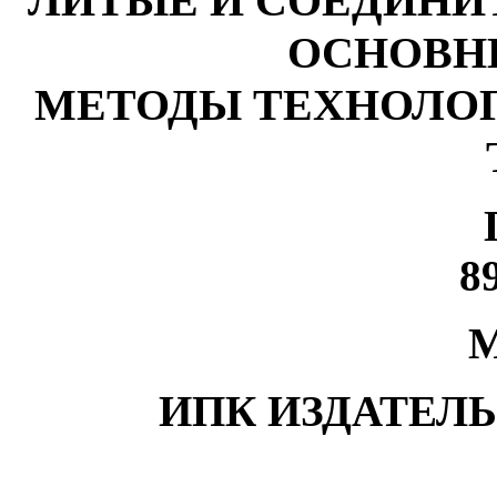
ЛИТЫЕ И СОЕДИНИ
ОСНОВН
МЕТОДЫ ТЕХНОЛО
8
М
ИПК ИЗДАТЕЛ