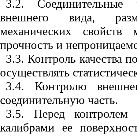
3.2. Соединительные 
внешнего вида, разм
механических свойств 
прочность и непроницаемо
3.3. Контроль качества п
осуществлять статистичес
3.4. Контролю внешне
соединительную часть.
3.5. Перед контролем
калибрами ее поверхно