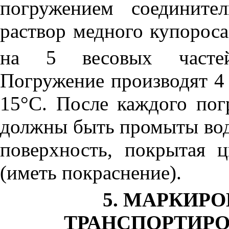
погружением соедините
раствор медного купороса
на 5 весовых частей
Погружение производят 4 
15°С. После каждого пог
должны быть промыты вод
поверхность, покрытая 
(иметь покраснение).
5. МАРКИРО
ТРАНСПОРТИРО