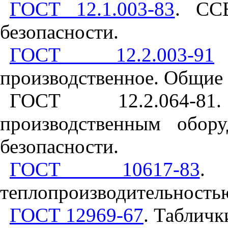
ГОСТ 12.1.003-83
. СС
безопасности.
ГОСТ 12.2.003-91
производственное. Общие 
ГОСТ 12.2.064-8
производственным обор
безопасности.
ГОСТ 10617-83
.
теплопроизводительностью
ГОСТ 12969-67
. Табличк