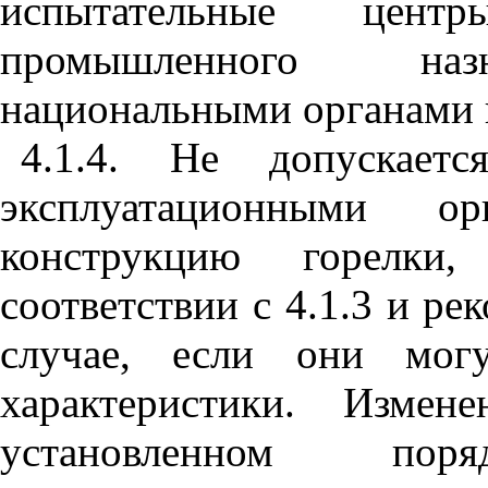
испытательные цент
промышленного назн
национальными органами 
4.1.4. Не допускает
эксплуатационными о
конструкцию горелки
соответствии с 4.1.3 и р
случае, если они могу
характеристики. Измен
установленном поря