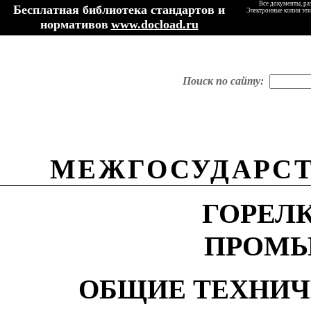
Все документы, ра
Бесплатная библиотека стандартов и
Электронные копии эти
нормативов
www.docload.ru
Поиск по сайту:
МЕЖГОСУДАРСТ
ГОРЕЛ
ПРОМ
ОБЩИЕ ТЕХНИЧ