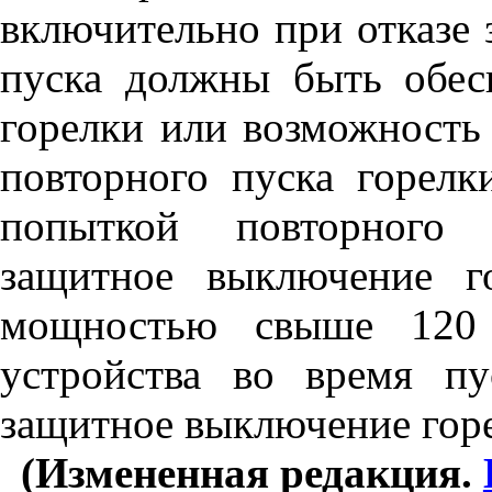
включительно при отказе 
пуска должны быть обес
горелки или возможность
повторного пуска горелк
попыткой повторного 
защитное выключение г
мощностью свыше 120 
устройства во время п
защитное выключение гор
(Измененная редакция.