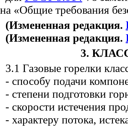
на «Общие требования без
(Измененная редакция.
(Измененная редакция.
3. КЛА
3.1 Газовые горелки кла
- способу подачи компон
- степени подготовки гор
- скорости истечения про
- характеру потока, исте