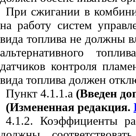
При сжигании в комбини
на работу систем управл
вида топлива не должны в
альтернативного топли
датчиков контроля пламе
вида топлива должен откл
Пункт 4.1.1.а
(Введен до
(Измененная редакция.
4.1.2. Коэффициенты ра
должны соответствоват