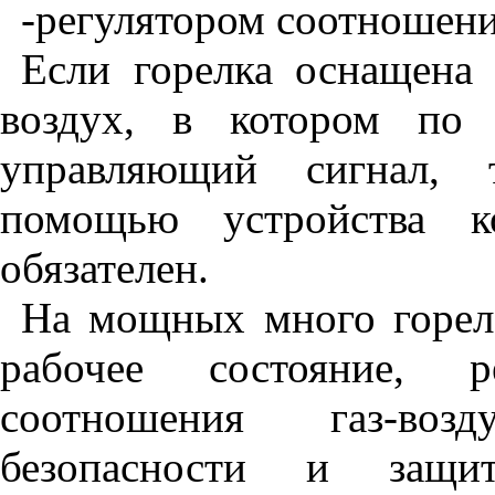
-регулятором соотношени
Если горелка оснащена 
воздух, в котором по 
управляющий сигнал, 
помощью устройства к
обязателен.
На мощных много горел 
рабочее состояние, 
соотношения газ-воз
безопасности и защ