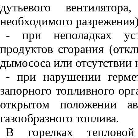
дутьевого вентилятора
необходимого разрежения
- при неполадках ус
продуктов сгорания (откл
дымососа или отсутствии 
- при нарушении герме
запорного топливного орг
открытом положении ав
газообразного топлива.
В горелках теплов