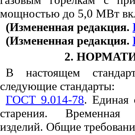
мощностью до 5,0 МВт вк
(Измененная редакция.
(Измененная редакция.
2. НОРМА
В настоящем стандар
следующие стандарты:
ГОСТ 9.014-78
. Единая
старения. Временная 
изделий. Общие требовани