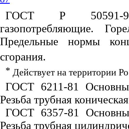
ГОСТ Р 50591-9
газопотребляющие. Гор
Предельные нормы кон
сгорания.
*
Действует на территории Р
ГОСТ 6211
-81 Основны
Резьба трубная коническая
ГОСТ 6357
-81 Основны
Резьба трубная цилиндрич