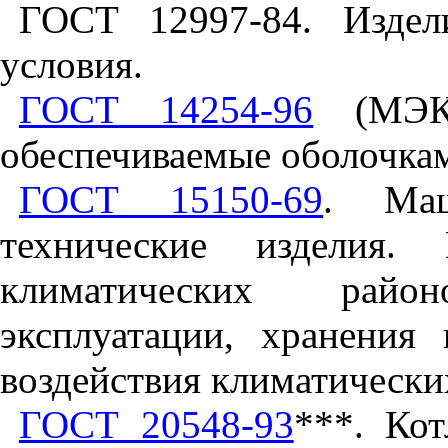
ГОСТ 12997-84. Издел
условия.
ГОСТ 14254-96
(МЭК
обеспечиваемые оболочка
ГОСТ 15150-69
. Ма
технические изделия.
климатических райо
эксплуатации, хранения
воздействия климатически
ГОСТ 20548-93
***. Ко