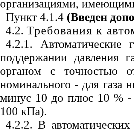
организациями, имеющими
Пункт 4.1.4
(Введен доп
4.2.
Требования к авто
4.2.1. Автоматические
поддержании давления г
органом с точностью 
номинального - для газа н
минус 10 до плюс 10 % - 
100 кПа).
4.2.2.
В автоматических