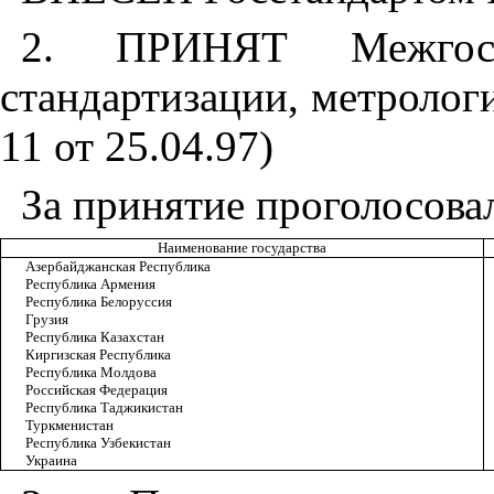
2. ПРИНЯТ Межгосу
стандартизации, метролог
11 от 25.04.97)
За принятие проголосова
Наименование государства
Азербайджанская Республика
Республика Армения
Республика Белоруссия
Грузия
Республика Казахстан
Киргизская Республика
Республика Молдова
Российская Федерация
Республика Таджикистан
Туркменистан
Республика Узбекистан
Украина