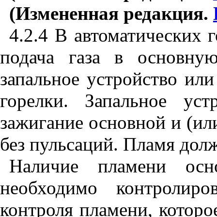
(Измененная редакция.
4.2.4
В автоматических г
подача газа в основну
запальное устройство или
горелки. Запальное уст
зажигание основной и (ил
без пульсаций. Пламя дол
Наличие пламени осн
необходимо контролиро
контроля пламени, котор