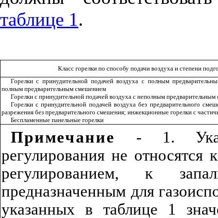
таблице 1
.
Класс горелки по способу подачи воздуха и степени подг
Горелки с принудительной подачей воздуха с полным предварительн
полным предварительным смешением
Горелки с принудительной подачей воздуха с неполным предварительным
Горелки с принудительной подачей воздуха без предварительного смеше
разрежения без предварительного смешения; инжекционные горелки с частич
Беспламенные панельные горелки
Примечание
-
1. Ука
регулирования не относятся 
регулированием, к запа
предназначенным для газоисп
указанных в таблице 1 зна