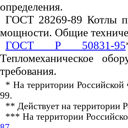
определения.
ГОСТ 28269-89 Котлы п
мощности. Общие техниче
ГОСТ Р 50831-95
Тепломеханическое обор
требования.
* На территории Российской
99.
** Действует на территории 
*** На территории Российск
87