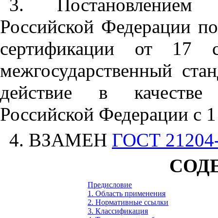
3. Постановлением Г
Российской Федерации по
сертификации от 17
межгосударственный ста
действие в качестве г
Российской Федерации с 1 
4. ВЗАМЕН
ГОСТ 21204
СОД
Предисловие
1. Область применения
2. Нормативные ссылки
3. Классификация