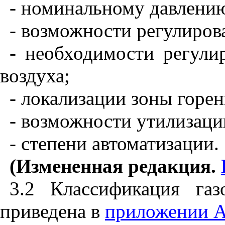
- номинальному давлению
- возможности регулиров
- необходимости регули
воздуха;
- локализации зоны горен
- возможности утилизаци
- степени автоматизации.
(Измененная редакция.
3.2 Классификация га
приведена в
приложении 