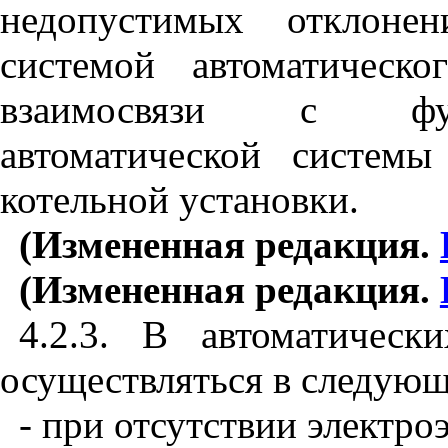
недопустимых отклонен
системой автоматическ
взаимосвязи с фун
автоматической системы
котельной установки.
(Измененная редакция.
(Измененная редакция.
4.2.3
. В автоматическ
осуществляться в следующ
- при отсутствии электро