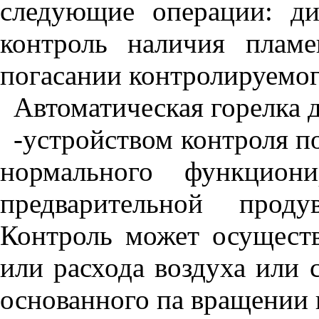
следующие операции: ди
контроль наличия плам
погасании контролируемог
Автоматическая горелка 
-устройством контроля по
нормального функцион
предварительной прод
Контроль может осуществ
или расхода воздуха или 
основанного па вращении 