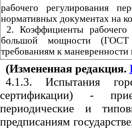
рабочего регулирования пе
нормативных документах на ко
2. Коэффициенты рабочего 
большой мощности (
ГОСТ
требованиям к маневренности 
(Измененная редакция.
4.1.3. Испытания го
сертификации) - прие
периодические и типо
предписаниям государстве