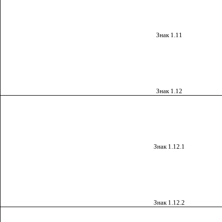
Знак 1.11
Знак 1.12
Знак 1.12.1
Знак 1.12.2