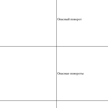
Опасный поворот
Опасные повороты