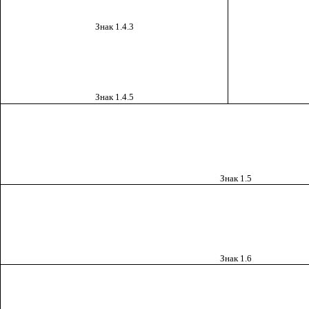
Знак
1.4.3
Знак
1.4.5
Знак 1.5
Знак 1.6