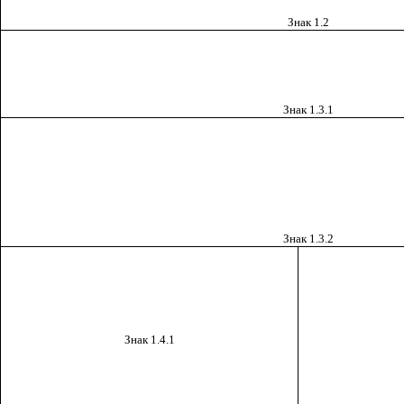
Знак 1.2
Знак 1.3.1
Знак 1.3.2
Знак
1.4.1