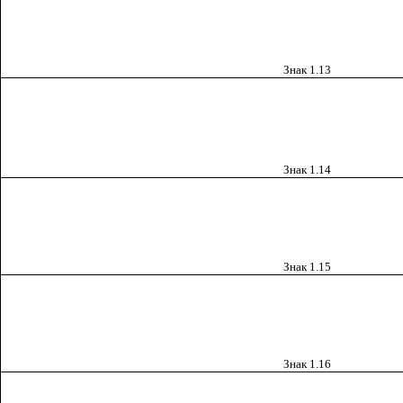
Знак 1.13
Знак
1.14
Знак
1.15
Знак 1.16