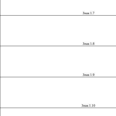
Знак 1.7
Знак 1.8
Знак 1.9
Знак 1.10