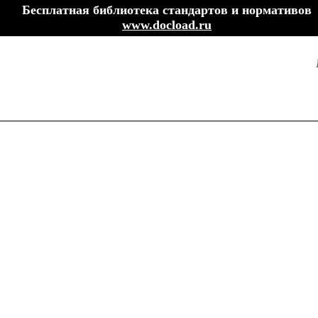
Бесплатная библиотека стандартов и нормативов
www.docload.ru