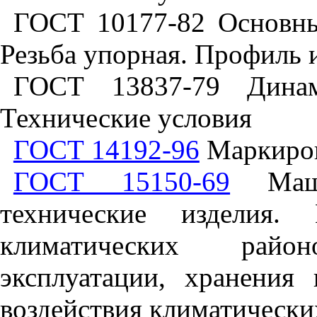
ГОСТ 10177-82 Основны
Резьба упорная. Профиль 
ГОСТ 13837-79 Динам
Технические условия
ГОСТ 14192-96
Маркиров
ГОСТ 15150-69
Маши
технические изделия.
климатических райо
эксплуатации, хранения
воздействия климатически