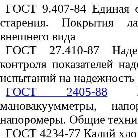
ГОСТ 9.407-84 Единая 
старения. Покрытия ла
внешнего вида
ГОСТ 27.410-87 Наде
контроля показателей на
испытаний на надежность
ГОСТ 2405-88
Ман
мановакуумметры, нап
напоромеры. Общие техни
ГОСТ 4234-77 Калий хло