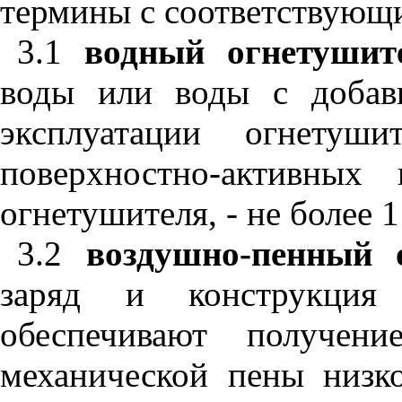
термины с соответствующ
3.1
водный огнетуши
воды или воды с добав
эксплуатации огнетуши
поверхностно-активных
огнетушителя, - не более 1
3.2
воздушно-пенный 
заряд и конструкция 
обеспечивают получен
механической пены низк