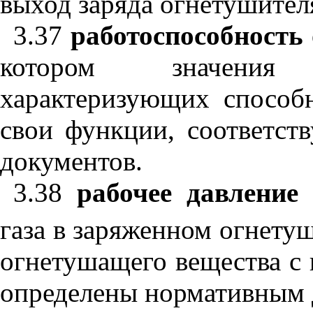
выход заряда огнетушител
3.37
работоспособность
котором значения
характеризующих способ
свои функции, соответст
документов.
3.38
рабочее давление
газа в заряженном огнету
огнетушащего вещества с 
определены нормативным 