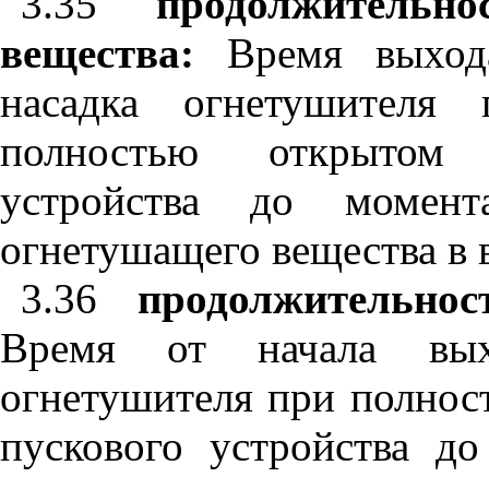
3.35
продолжительн
вещества:
Время выход
насадка огнетушителя
полностью открытом к
устройства до момент
огнетушащего вещества в 
3.36
продолжительнос
Время от начала вых
огнетушителя при полнос
пускового устройства до