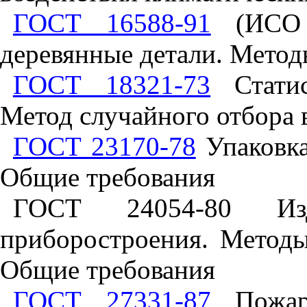
ГОСТ 16588-91
(ИСО 4
деревянные детали. Метод
ГОСТ 18321-73
Статис
Метод случайного отбора
ГОСТ 23170-78
Упаковка
Общие требования
ГОСТ 24054-80 Из
приборостроения. Методы
Общие требования
ГОСТ 27331-87
Пожарн