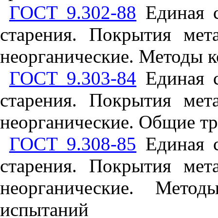
ГОСТ 9.302-88
Единая с
старения. Покрытия мет
неорганические. Методы к
ГОСТ 9.303-84
Единая с
старения. Покрытия мет
неорганические. Общие тр
ГОСТ 9.308-85
Единая с
старения. Покрытия мет
неорганические. Метод
испытаний