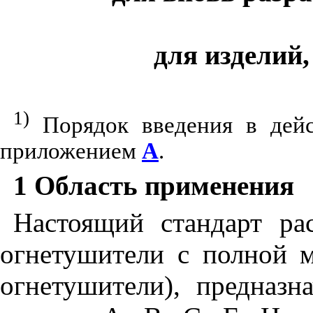
для изделий,
1)
Порядок введения в дейст
приложением
А
.
1 Область применения
Настоящий стандарт ра
огнетушители с полной м
огнетушители), предназ