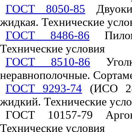
ГОСТ 8050-85
Двуокис
жидкая. Технические усло
ГОСТ 8486-86
Пилом
Технические условия
ГОСТ 8510-86
Уголки
неравнополочные. Сортам
ГОСТ 9293-74
(ИСО 24
жидкий. Технические усл
ГОСТ 10157-79 Арго
Технические условия