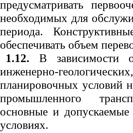
предусматривать первооч
необходимых для обслужи
периода. Конструктивн
обеспечивать объем перево
1.12.
В зависимости от
инженерно-геологичес
планировочных условий н
промышленного транс
основные и допускаемые
условиях.