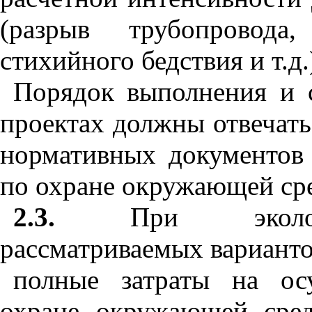
(разрыв трубопровода
стихийного бедствия и т.д.
Порядок выполнения и 
проектах должны отвечат
нормативных документов 
по охране окружающей ср
2.3.
При эколого-э
рассматриваемых варианто
полные затраты на ос
охране окружающей сре