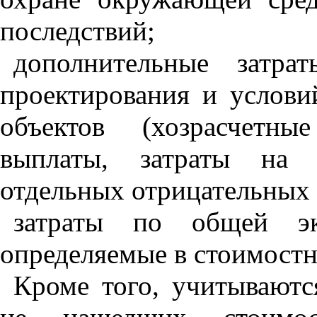
последствий;
дополнительные затра
проектирования и услови
объектов (хозрасчетны
выплаты, затраты на 
отдельных отрицательных п
затраты по общей эко
определяемые в стоимостн
Кроме того, учитываютс