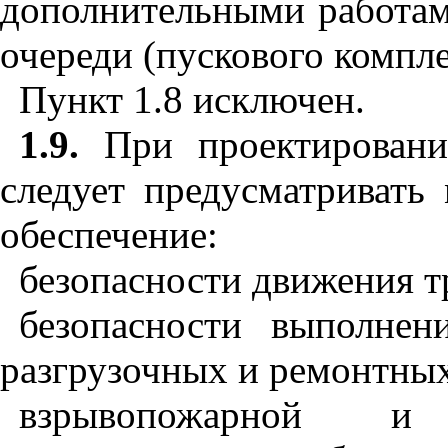
дополнительными работам
очереди (пускового компл
Пункт 1.8 исключен.
1.9.
При проектировани
следует предусматривать
обеспечение:
безопасности движения т
безопасности выполнен
разгрузочных и ремонтных
взрывопожарной и