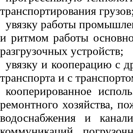
транспортирования грузов
увязку работы промышлен
и ритмом работы основно
разгрузочных устройств;
увязку и кооперацию с 
транспорта и с транспорт
кооперированное испол
ремонтного хозяйства, по
водоснабжения и канал
коммуникаций, погрузоч