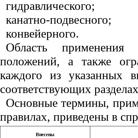
гидравлического;
канатно-подвесного;
конвейерного.
Область применения 
положений, а также ог
каждого из указанных в
соответствующих разделах
Основные термины, прим
правилах, приведены в с
Внесены