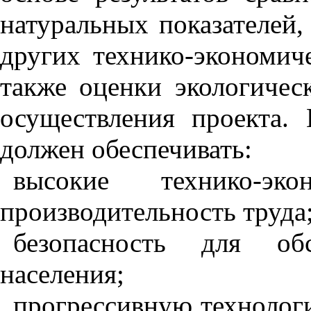
натуральных показателей
других технико-экономиче
также оценки экологичес
осуществления проекта.
должен обеспечивать:
высокие технико-эк
производительность труда
безопасность для об
населения;
прогрессивную технолог