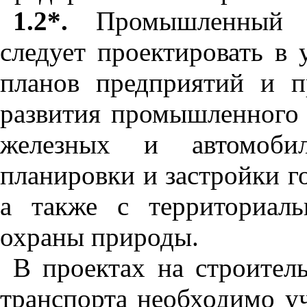
1.2*.
Промышленный тр
следует проектировать в 
планов предприятий и 
развития промышленного 
железных и автомоби
планировки и застройки г
а также с территориал
охраны природы.
В проектах на строител
транспорта необходимо у