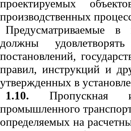
проектируемых объект
производственных процесс
Предусматриваемые в 
должны удовлетворять
постановлений, государст
правил, инструкций и др
утвержденных в установле
1.10.
Пропускная и 
промышленного транспорта
определяемых на расчетны