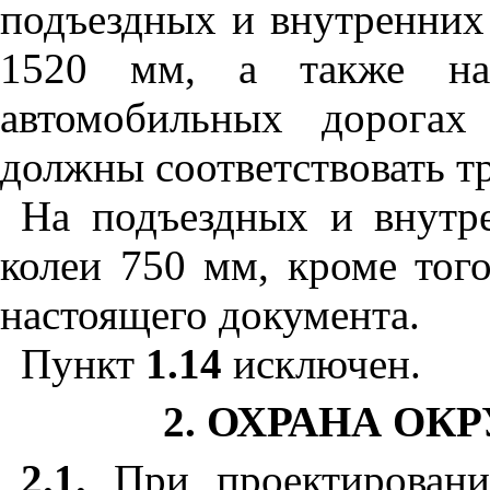
подъездных и внутренних
1520 мм, а также на
автомобильных дорогах
должны соответствовать 
На подъездных и внутр
колеи 750 мм, кроме тог
настоящего документа.
Пункт
1.14
исключен.
2. ОХРАНА О
2.1.
При проектировани