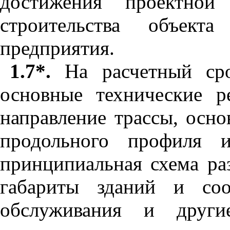
достижения проектной
строительства объект
предприятия.
1.7*.
На расчетный сро
основные технические 
направление трассы, осн
продольного профиля и
принципиальная схема ра
габариты зданий и соо
обслуживания и други