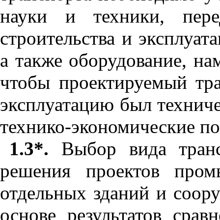
науки и техники, пере
строительства и эксплуат
а также оборудование, нам
чтобы проектируемый тра
эксплуатацию был технич
технико-экономические по
1.3*.
Выбор вида трансп
решения проектов пром
отдельных зданий и соор
основе результатов срав