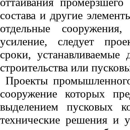
оттаивания промерзшего
состава и другие элемен
отдельные сооружения,
усиление, следует про
сроки, устанавливаемые 
строительства или пусков
Проекты промышленного
сооружение которых пре
выделением пусковых к
технические решения и у