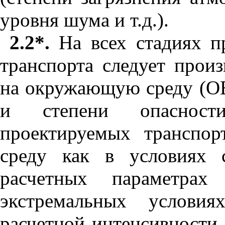
уровня шума и т.д.).
2.2*.
На всех стадиях п
транспорта следует произ
на окружающую среду (ОВ
и степени опасности
проектируемых транспо
среду как в условиях 
расчетных параметра
экстремальных условия
расчетной интенсивности 