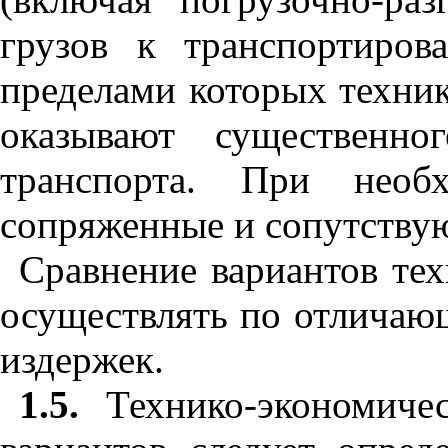
грузов к транспортиров
пределами которых техник
оказывают существенн
транспорта. При необх
сопряженные и сопутству
Сравнение вариантов те
осуществлять по отличаю
издержек.
1.5.
Технико-экономичес