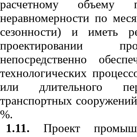
расчетному объему 
неравномерности по меся
сезонности) и иметь 
проектировании про
непосредственно обесп
технологических процесс
или длительного пе
транспортных сооружений
%.
1.11.
Проект промышле