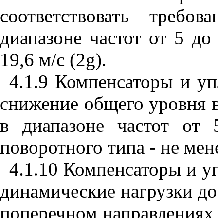
соответствовать требо
диапазоне частот от 5 до
19,6 м/с (2
g
).
4.1.9 Компенсаторы и у
снижение общего уровня в
в диапазоне частот от
поворотного типа - не мен
4.1.10 Компенсаторы и 
динамические нагрузки до
поперечном направлениях 