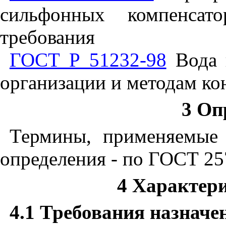
сильфонных компенсат
требования
ГОСТ Р 51232-98
Вода п
организации и методам ко
3 Оп
Термины, применяемые 
определения - по ГОСТ 25
4 Характери
4.1 Требования назначе