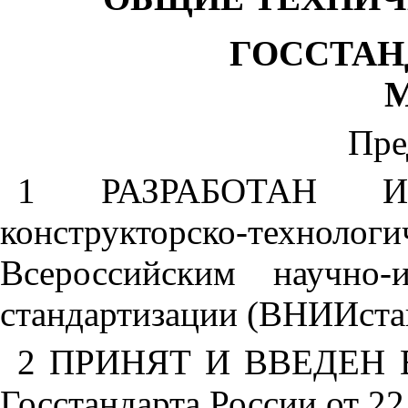
ГОССТАН
М
Пре
1 РАЗРАБОТАН И
конструкторско-техноло
Всероссийским научно-и
стандартизации (ВНИИстан
2 ПРИНЯТ И ВВЕДЕН В
Госстандарта России от 22