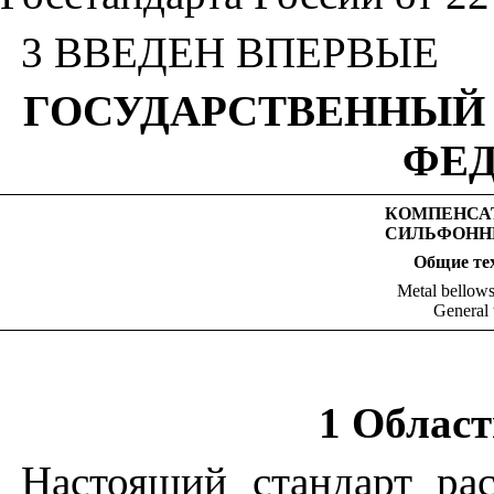
3 ВВЕДЕН ВПЕРВЫЕ
ГОСУДАРСТВЕННЫЙ
ФЕ
КОМПЕНСА
СИЛЬФОНН
Общие
те
Metal bellows
General 
1 Облас
Настоящий стандарт ра