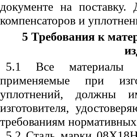
документе на поставку.
компенсаторов и уплотнен
5 Требования к мат
и
5.1 Все материалы 
применяемые при изго
уплотнений, должны им
изготовителя, удостовер
требованиям нормативных
5.2 Сталь марки 08Х18