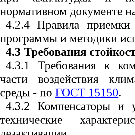
нормативном документе на
4.2.4 Правила приемки
программы и методики ис
4.3 Требования стойкос
4.3.1 Требования к ко
части воздействия кли
среды - по
ГОСТ 15150
.
4.3.2 Компенсаторы и 
технические характер
дезактивации.