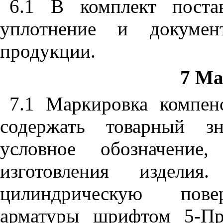
6.1 В комплект поста
уплотнение и документ
продукции.
7 Ма
7.1 Маркировка компен
содержать товарный зна
условное обозначение
изготовления издели
цилиндрическую повер
арматуры шрифтом 5-