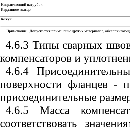
Направляющий патрубок
Карданное кольцо
Кожух
Примечание - Допускается применение других материалов, обеспечивающ
4.6.3 Типы сварных шво
компенсаторов и уплотнен
4.6.4 Присоединительн
поверхности фланцев -
присоединительные размер
4.6.5 Масса компенса
соответствовать значен