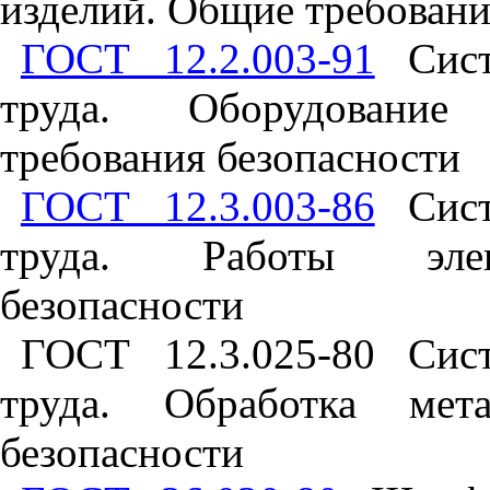
изделий. Общие требован
ГОСТ 12.2.003-91
Систе
труда. Оборудование
требования безопасности
ГОСТ 12.3.003-86
Систе
труда. Работы элект
безопасности
ГОСТ 12.3.025-80 Сист
труда. Обработка мета
безопасности