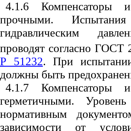
4.1.6 Компенсаторы 
прочными. Испытани
гидравлическим давл
проводят согласно ГОСТ 
Р 51232
. При испытани
должны быть предохранены
4.1.7 Компенсаторы 
герметичными. Уровень
нормативным документо
зависимости от услови