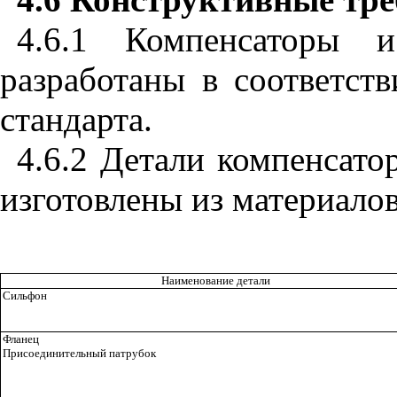
4.6.1 Компенсаторы 
разработаны в соответст
стандарта.
4.6.2 Детали компенсат
изготовлены из материало
Наименование детали
Сильфон
Фланец
Присоединительный патрубок