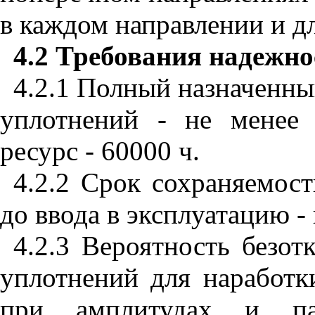
в каждом направлении и д
4.2 Требования надежно
4.2.1 Полный назначенны
уплотнений - не менее
ресурс - 60000 ч.
4.2.2 Срок сохраняемос
до ввода в эксплуатацию - 
4.2.3 Вероятность безот
уплотнений для наработк
при амплитудах и пар