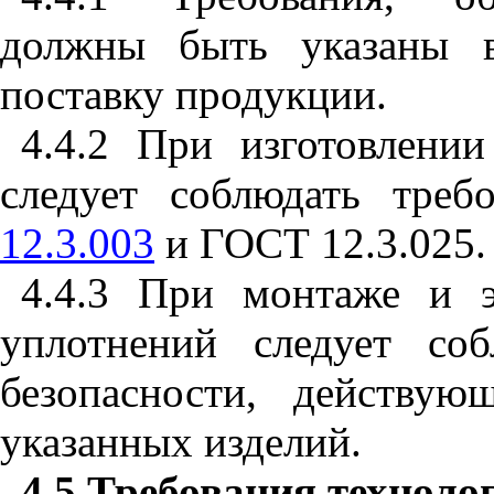
должны быть указаны в
поставку продукции.
4.4.2 При изготовлени
следует соблюдать тре
12.3.003
и ГОСТ 12.3.025.
4.4.3 При монтаже и э
уплотнений следует со
безопасности, действу
указанных изделий.
4.5 Требования техноло