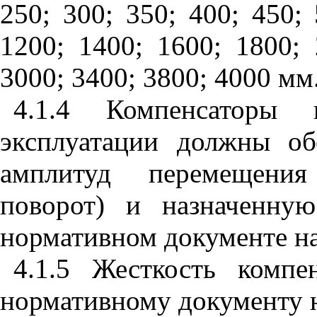
250; 300; 350; 400; 450; 
1200; 1400; 1600; 1800; 
3000; 3400; 3800; 4000 мм
4.1.4 Компенсаторы
эксплуатации должны об
амплитуд перемещения 
поворот) и назначенную
нормативном документе на
4.1.5 Жесткость комп
нормативному документу н