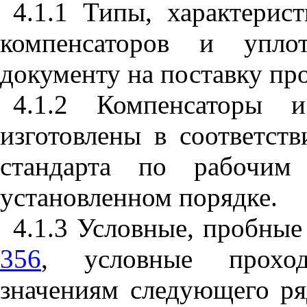
4.1.1 Типы, характерис
компенсаторов и упло
документу на поставку пр
4.1.2 Компенсаторы 
изготовлены в соответст
стандарта по рабочим
установленном порядке.
4.1.3 Условные, пробные
356
, условные проход
значениям следующего ряд