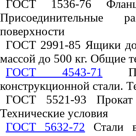
ГОСТ 1536-76 Фланц
Присоединительные р
поверхности
ГОСТ 2991-85 Ящики до
массой до 500 кг. Общие 
ГОСТ 4543-71
Про
конструкционной стали. Т
ГОСТ 5521-93 Прокат 
Технические условия
ГОСТ 5632-72
Стали в