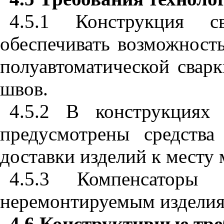
4.5.1 Конструкция с
обеспечивать возможност
полуавтоматической сварк
швов.
4.5.2 В конструкциях
предусмотрены средства
доставки изделий к месту
4.5.3 Компенсаторы
неремонтируемым изделия
4.6 Конструктивные тр