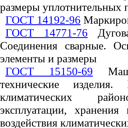
размеры уплотнительных 
ГОСТ 14192-96
Маркиров
ГОСТ 14771-76
Дугова
Соединения сварные. Ос
элементы и размеры
ГОСТ 15150-69
Маши
технические изделия.
климатических райо
эксплуатации, хранения
воздействия климатически