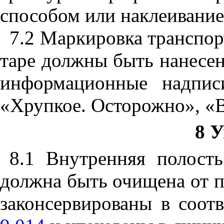
способом или наклеивание
7.2 Маркировка транспор
таре должны быть нанесе
информационные надпис
«Хрупкое. Осторожно», «В
8 
8.1 Внутренняя полост
должна быть очищена от п
законсервированы в соот