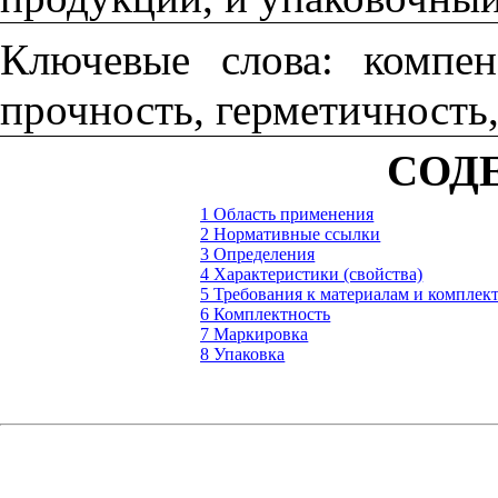
Ключевые слова: компенс
прочность, герметичность
СОД
1 Область применения
2 Нормативные ссылки
3 Определения
4 Характеристики (свойства)
5 Требования к материалам и компле
6 Комплектность
7 Маркировка
8 Упаковка