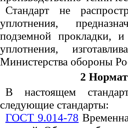
Стандарт не распрост
уплотнения, предназн
подземной прокладки, и
уплотнения, изготавл
Министерства обороны Ро
2 Норма
В настоящем стандар
следующие стандарты:
ГОСТ 9.014-78
Временна