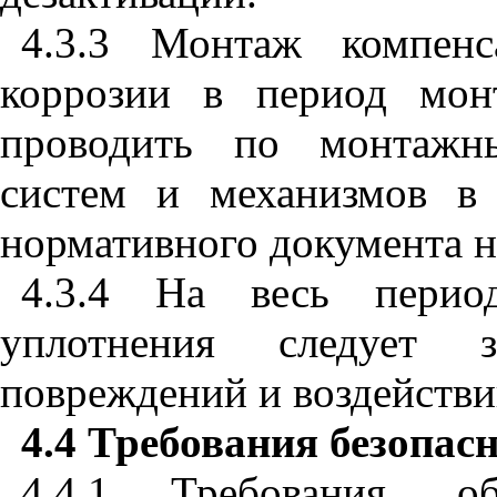
4.3.3 Монтаж компенс
коррозии в период мон
проводить по монтажны
систем и механизмов в 
нормативного документа н
4.3.4 На весь перио
уплотнения следует 
повреждений и воздействи
4.4 Требования безопас
4.4.1 Требования, об