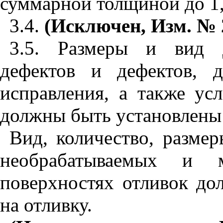
суммарной толщиной до 1,
3.4.
(Исключен, Изм. № 
3.5. Размеры и вид 
дефектов и дефектов, 
исправления, а также ус
должны быть установлены 
Вид, количество, разме
необрабатываемых и м
поверхностях отливок д
на отливку.