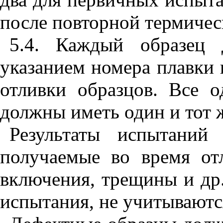
после повторной термичес
5.4. Каждый образец 
указанием номера плавки 
отливки образцов. Все 
должны иметь один и тот 
Результаты испытаний
получаемые во время от
включения, трещины и др.
испытания, не учитываютс