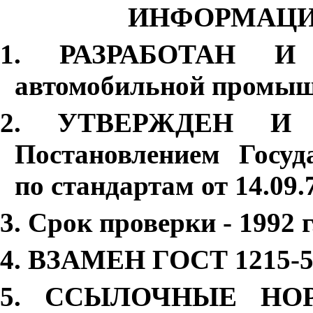
ИНФОРМАЦИ
1.
РАЗРАБОТАН И 
автомобильной промы
2.
УТВЕРЖДЕН И
Постановлением Госуд
по стандартам от 14.09.
3.
Срок проверки - 1992 г
4.
ВЗАМЕН ГОСТ 1215-5
5.
ССЫЛОЧНЫЕ НОР