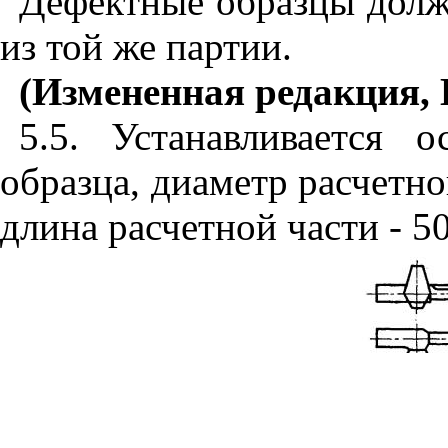
Дефектные образцы дол
из той же партии.
(Измененная редакция, 
5.5. Устанавливается 
образца, диаметр расчетно
длина расчетной части - 5