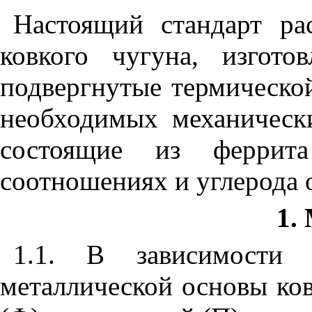
Настоящий стандарт ра
ковкого чугуна, изгот
подвергнутые термическо
необходимых механическ
состоящие из феррит
соотношениях и углерода 
1.
1.1.
В зависимости о
металлической основы ков